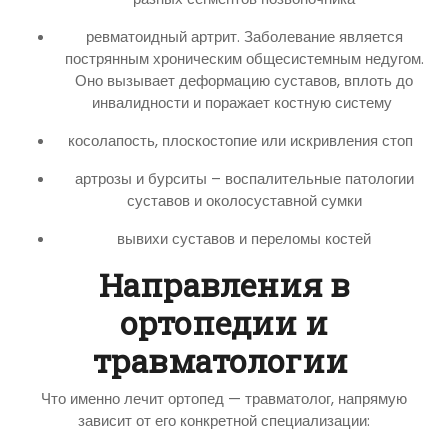
ревматоидный артрит. Заболевание является
пострянным хроническим общесистемным недугом.
Оно вызывает деформацию суставов, вплоть до
инвалидности и поражает костную систему
косолапость, плоскостопие или искривления стоп
артрозы и бурситы – воспалительные патологии
суставов и околосуставной сумки
вывихи суставов и переломы костей
Направления в
ортопедии и
травматологии
Что именно лечит ортопед — травматолог, напрямую
зависит от его конкретной специализации: