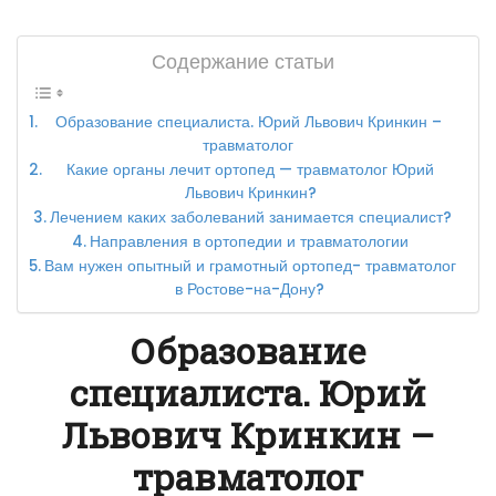
Содержание статьи
Образование специалиста. Юрий Львович Кринкин –
травматолог
Какие органы лечит ортопед — травматолог Юрий
Львович Кринкин?
Лечением каких заболеваний занимается специалист?
Направления в ортопедии и травматологии
Вам нужен опытный и грамотный ортопед- травматолог
в Ростове-на-Дону?
Образование
специалиста. Юрий
Львович Кринкин –
травматолог