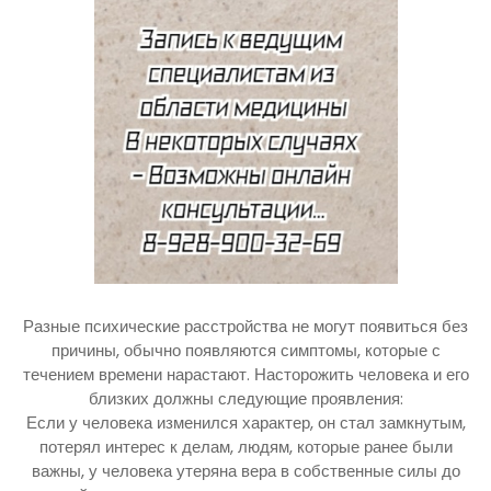
Разные психические расстройства не могут появиться без
причины, обычно появляются симптомы, которые с
течением времени нарастают. Насторожить человека и его
близких должны следующие проявления:
Если у человека изменился характер, он стал замкнутым,
потерял интерес к делам, людям, которые ранее были
важны, у человека утеряна вера в собственные силы до