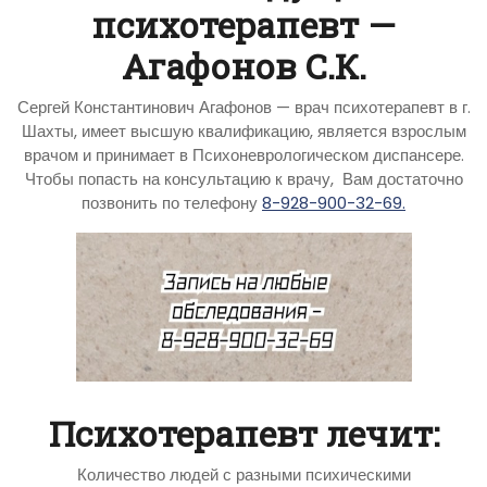
психотерапевт —
Агафонов С.К.
Сергей Константинович Агафонов — врач психотерапевт в г.
Шахты, имеет высшую квалификацию, является взрослым
врачом и принимает в Психоневрологическом диспансере.
Чтобы попасть на консультацию к врачу, Вам достаточно
позвонить по телефону
8-928-900-32-69.
Психотерапевт лечит:
Количество людей с разными психическими