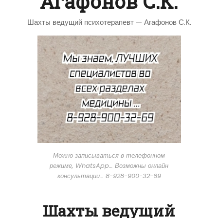
Агафонов С.К.
Шахты ведущий психотерапевт — Агафонов С.К.
Можно записываться в телефонном
режиме, WhatsApp… Возможны онлайн
консультации… 8-928-900-32-69
Шахты ведущий