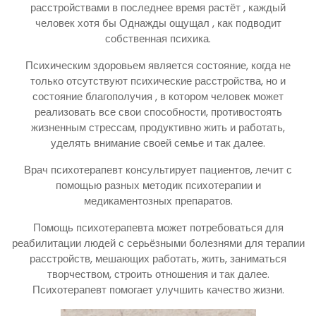
расстройствами в последнее время растёт , каждый
человек хотя бы Однажды ощущал , как подводит
собственная психика.
Психическим здоровьем является состояние, когда не
только отсутствуют психические расстройства, но и
состояние благополучия , в котором человек может
реализовать все свои способности, противостоять
жизненным стрессам, продуктивно жить и работать,
уделять внимание своей семье и так далее.
Врач психотерапевт консультирует пациентов, лечит с
помощью разных методик психотерапии и
медикаментозных препаратов.
Помощь психотерапевта может потребоваться для
реабилитации людей с серьёзными болезнями для терапии
расстройств, мешающих работать, жить, заниматься
творчеством, строить отношения и так далее.
Психотерапевт помогает улучшить качество жизни.