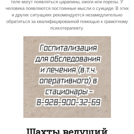
теле могут появляться царапины, ожоги или порезы. У
человека появляются постоянные мысли о суициде. В этих
и других ситуациях рекомендуется незамедлительно
обратиться за квалифицированной помощью к грамотному
психотерапевту.
Шахты ведущий