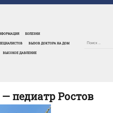
НФОРМАЦИЯ
БОЛЕЗНИ
ПЕЦИАЛИСТОВ
ВЫЗОВ ДОКТОРА НА ДОМ
ВЫСОКОЕ ДАВЛЕНИЕ
 — педиатр Ростов