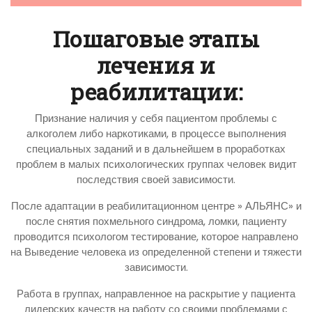
Пошаговые этапы
лечения и
реабилитации:
Признание наличия у себя пациентом проблемы с
алкоголем либо наркотиками, в процессе выполнения
специальных заданий и в дальнейшем в проработках
проблем в малых психологических группах человек видит
последствия своей зависимости.
После адаптации в реабилитационном центре » АЛЬЯНС» и
после снятия похмельного синдрома, ломки, пациенту
проводится психологом тестирование, которое направлено
на Выведение человека из определенной степени и тяжести
зависимости.
Работа в группах, направленное на раскрытие у пациента
лидерских качеств на работу со своими проблемами с