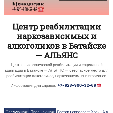
Центр реабилитации
наркозависимых и
алкоголиков в Батайске
— АЛЬЯНС
Центр психологической реабилитации и социальной
адаптации в Батайске — АЛЬЯНС — безопасное место для
реабилитации алкоголиков, наркозависимых и игроманов.
Информация для справок:
+7-928-900-32-69
Следующая:
Предыдущая:
Ростов невролог — Хозин А.А