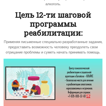
алкоголь.
Цель 12-ти шаговой
программы
реабилитации:
Применяя письменные специально разработанные задания,
предоставить возможность человеку преодолеть свои
отрицание проблемы и суметь начать принимать помощь.