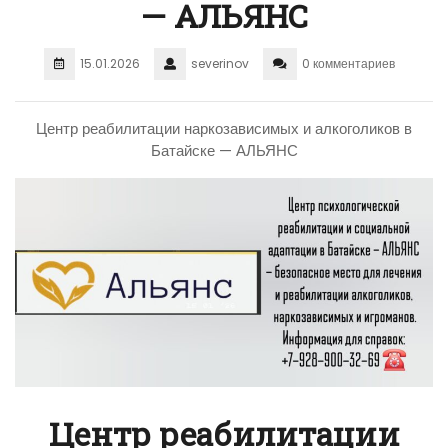
— АЛЬЯНС
15.01.2026
severinov
0 комментариев
Центр реабилитации наркозависимых и алкоголиков в
Батайске — АЛЬЯНС
Центр реабилитации