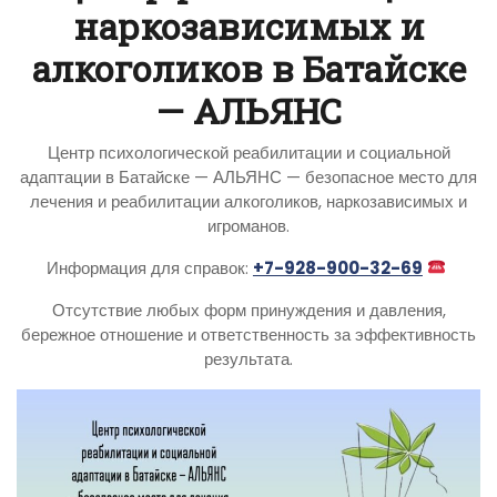
наркозависимых и
алкоголиков в Батайске
— АЛЬЯНС
Центр психологической реабилитации и социальной
адаптации в Батайске — АЛЬЯНС — безопасное место для
лечения и реабилитации алкоголиков, наркозависимых и
игроманов.
Информация для справок:
+7-928-900-32-69
Отсутствие любых форм принуждения и давления,
бережное отношение и ответственность за эффективность
результата.