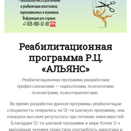
Реабилитационная
программа Р.Ц.
«АЛЬЯНС»
Реабилитационная программа разработана
профессионалами — наркологами, психологами,
психиатрами, психотерапевтами.
Во время разработки данной программы реабилитации
специалисты опирались на 12-ти шаговую программу, она
показала высокие результаты при лечении зависимостей.
Благодаря 12-ти шаговой программе в мире более 2-х
миллионов человек перестали употреблять наркотики и