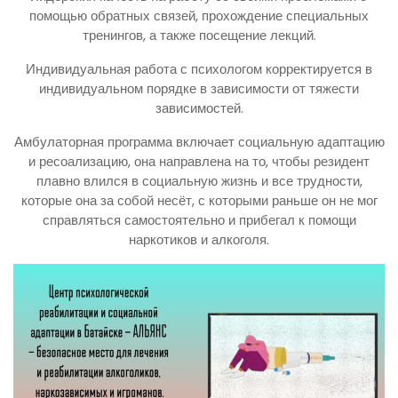
помощью обратных связей, прохождение специальных
тренингов, а также посещение лекций.
Индивидуальная работа с психологом корректируется в
индивидуальном порядке в зависимости от тяжести
зависимостей.
Амбулаторная программа включает социальную адаптацию
и ресоализацию, она направлена на то, чтобы резидент
плавно влился в социальную жизнь и все трудности,
которые она за собой несёт, с которыми раньше он не мог
справляться самостоятельно и прибегал к помощи
наркотиков и алкоголя.