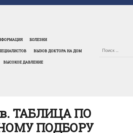
НФОРМАЦИЯ
БОЛЕЗНИ
ПЕЦИАЛИСТОВ
ВЫЗОВ ДОКТОРА НА ДОМ
ВЫСОКОЕ ДАВЛЕНИЕ
ов. ТАБЛИЦА ПО
НОМУ ПОДБОРУ