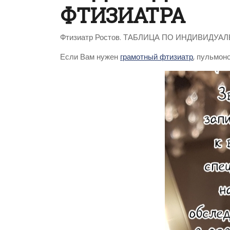
ФТИЗИАТРА
Фтизиатр Ростов. ТАБЛИЦА ПО ИНДИВИДУ
Если Вам нужен
грамотный фтизиатр
, пульмоно