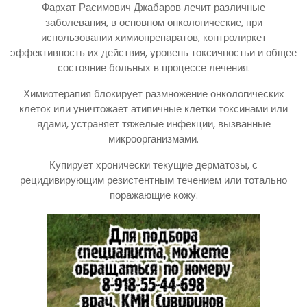
Фархат Расимович Джабаров лечит различные
заболевания, в основном онкологические, при
использовании химиопрепаратов, контролиркет
эффективность их действия, уровень токсичностьи и общее
состояние больных в процессе лечения.
Химиотерапия блокирует размножение онкологических
клеток или уничтожает атипичные клетки токсинами или
ядами, устраняет тяжелые инфекции, вызванные
микроорганизмами.
Купирует хронически текущие дерматозы, с
рецидивирующим резистентным течением или тотально
поражающие кожу.