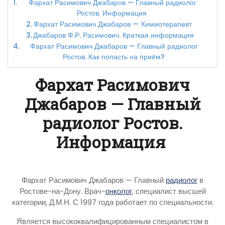
Фархат Расимович Джабаров — Главный радиолог
Ростов. Информация
Фархат Расимович Джабаров — Химиотерапевт
Джабаров Ф.Р. Расимович. Краткая информация
Фархат Расимович Джабаров — Главный радиолог
Ростов. Как попасть на приём?
Фархат Расимович
Джабаров — Главный
радиолог Ростов.
Информация
Фархат Расимович Джабаров — Главный
радиолог
в
Ростове-на-Дону. Врач-
онколог
, специалист высшей
категории, Д.М.Н. С 1997 года работает по специальности.
Является высококвалифицированным специалистом в