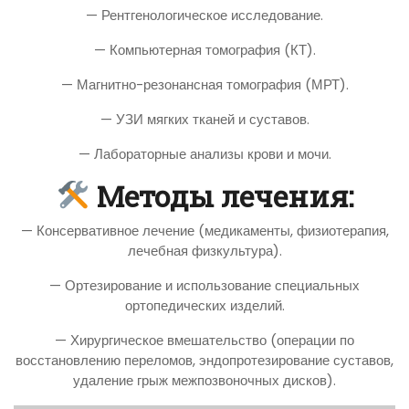
— Рентгенологическое исследование.
— Компьютерная томография (КТ).
— Магнитно-резонансная томография (МРТ).
— УЗИ мягких тканей и суставов.
— Лабораторные анализы крови и мочи.
Методы лечения:
— Консервативное лечение (медикаменты, физиотерапия,
лечебная физкультура).
— Ортезирование и использование специальных
ортопедических изделий.
— Хирургическое вмешательство (операции по
восстановлению переломов, эндопротезирование суставов,
удаление грыж межпозвоночных дисков).