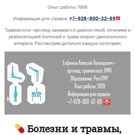
Опыт работы: 1999
Информация для справок:
+7-928-900-32-69
Травматолог-ортопед занимается диагностикой, лечением и
реабилитацией болезней и травм опорно-двигательного
аппарата. Рассмотрим детально каждую категорию:
Болезни и травмы,