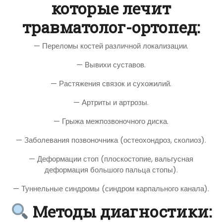
которые лечит
травматолог-ортопед:
— Переломы костей различной локализации.
— Вывихи суставов.
— Растяжения связок и сухожилий.
— Артриты и артрозы.
— Грыжа межпозвоночного диска.
— Заболевания позвоночника (остеохондроз, сколиоз).
— Деформации стоп (плоскостопие, вальгусная
деформация большого пальца стопы).
— Туннельные синдромы (синдром карпального канала).
Методы диагностики: