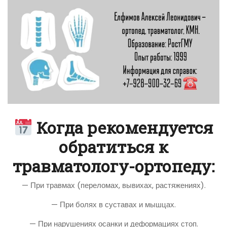
Когда рекомендуется
обратиться к
травматологу-ортопеду:
— При травмах (переломах, вывихах, растяжениях).
— При болях в суставах и мышцах.
— При нарушениях осанки и деформациях стоп.