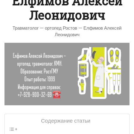
Елфимов Алексей
Леонидович
Травматолог — ортопед Ростов — Елфимов Алексей
Леонидович
Содержание статьи