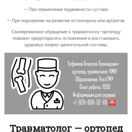
— При ограничении подвижности сустава.
— При подозрении на развитие остеопороза или артритов.
Своевременное обращение к травматологу-ортопеду
поможет предотвратить осложнения и восстановить
здоровье опорно-двигательной системы.
Травматолог — ортопед