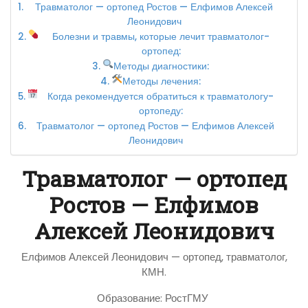
Травматолог — ортопед Ростов — Елфимов Алексей
Леонидович
Болезни и травмы, которые лечит травматолог-
ортопед:
Методы диагностики:
Методы лечения:
Когда рекомендуется обратиться к травматологу-
ортопеду:
Травматолог — ортопед Ростов — Елфимов Алексей
Леонидович
Травматолог — ортопед
Ростов — Елфимов
Алексей Леонидович
Елфимов Алексей Леонидович — ортопед, травматолог,
КМН.
Образование: РостГМУ