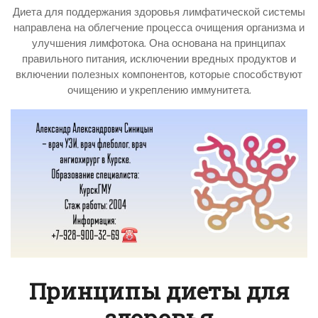
Диета для поддержания здоровья лимфатической системы
направлена на облегчение процесса очищения организма и
улучшения лимфотока. Она основана на принципах
правильного питания, исключении вредных продуктов и
включении полезных компонентов, которые способствуют
очищению и укреплению иммунитета.
Принципы диеты для
здоровья