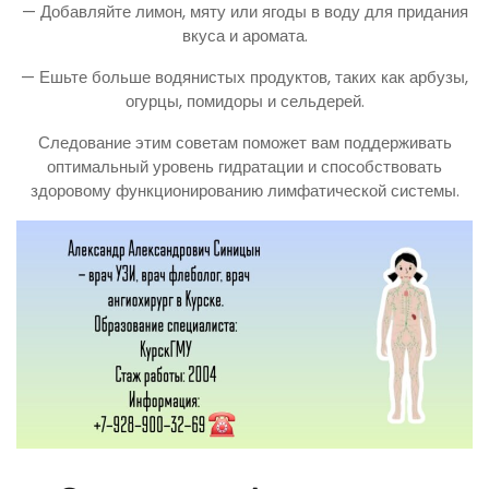
— Добавляйте лимон, мяту или ягоды в воду для придания
вкуса и аромата.
— Ешьте больше водянистых продуктов, таких как арбузы,
огурцы, помидоры и сельдерей.
Следование этим советам поможет вам поддерживать
оптимальный уровень гидратации и способствовать
здоровому функционированию лимфатической системы.