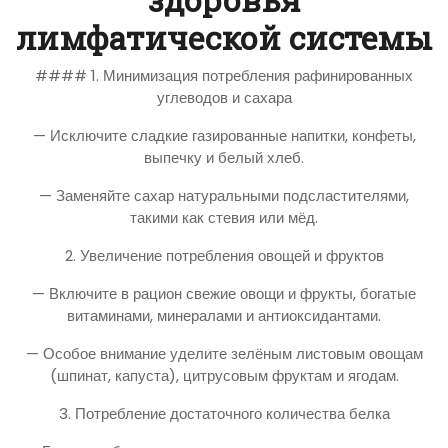
лимфатической системы
#### 1. Минимизация потребления рафинированных
углеводов и сахара
— Исключите сладкие газированные напитки, конфеты,
выпечку и белый хлеб.
— Заменяйте сахар натуральными подсластителями,
такими как стевия или мёд.
2. Увеличение потребления овощей и фруктов
— Включите в рацион свежие овощи и фрукты, богатые
витаминами, минералами и антиоксидантами.
— Особое внимание уделите зелёным листовым овощам
(шпинат, капуста), цитрусовым фруктам и ягодам.
3. Потребление достаточного количества белка