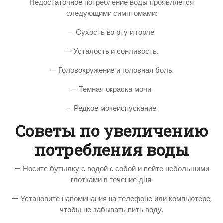
Недостаточное потребление воды проявляется
следующими симптомами:
— Сухость во рту и горле.
— Усталость и сонливость.
— Головокружение и головная боль.
— Темная окраска мочи.
— Редкое мочеиспускание.
Советы по увеличению
потребления воды
— Носите бутылку с водой с собой и пейте небольшими
глотками в течение дня.
— Установите напоминания на телефоне или компьютере,
чтобы не забывать пить воду.