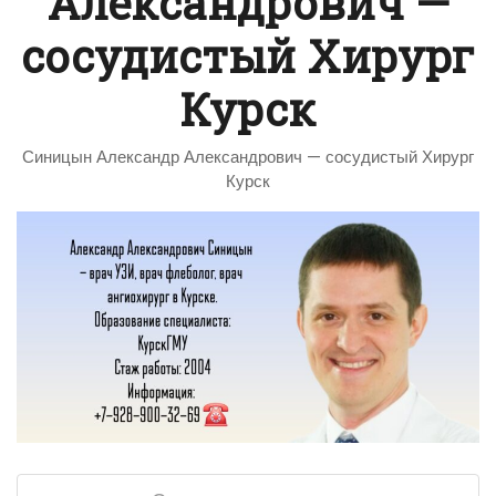
Александрович —
сосудистый Хирург
Курск
Синицын Александр Александрович — сосудистый Хирург
Курск