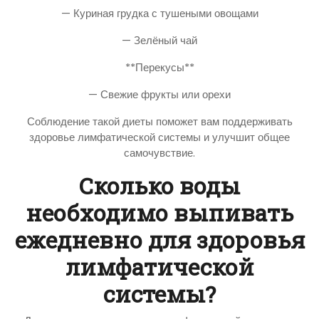
— Куриная грудка с тушеными овощами
— Зелёный чай
**Перекусы**
— Свежие фрукты или орехи
Соблюдение такой диеты поможет вам поддерживать
здоровье лимфатической системы и улучшит общее
самочувствие.
Сколько воды
необходимо выпивать
ежедневно для здоровья
лимфатической
системы?