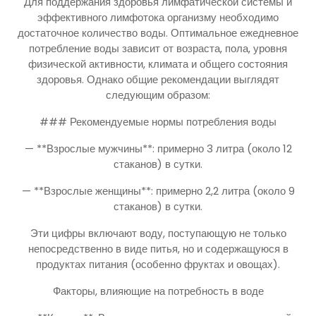
Для поддержания здоровья лимфатической системы и
эффективного лимфотока организму необходимо
достаточное количество воды. Оптимальное ежедневное
потребление воды зависит от возраста, пола, уровня
физической активности, климата и общего состояния
здоровья. Однако общие рекомендации выглядят
следующим образом:
### Рекомендуемые нормы потребления воды
— **Взрослые мужчины**: примерно 3 литра (около 12
стаканов) в сутки.
— **Взрослые женщины**: примерно 2,2 литра (около 9
стаканов) в сутки.
Эти цифры включают воду, поступающую не только
непосредственно в виде питья, но и содержащуюся в
продуктах питания (особенно фруктах и овощах).
Факторы, влияющие на потребность в воде