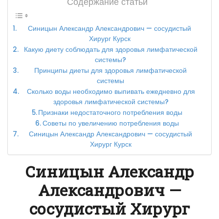
Содержание статьи
Синицын Александр Александрович — сосудистый
Хирург Курск
Какую диету соблюдать для здоровья лимфатической
системы?
Принципы диеты для здоровья лимфатической
системы
Сколько воды необходимо выпивать ежедневно для
здоровья лимфатической системы?
Признаки недостаточного потребления воды
Советы по увеличению потребления воды
Синицын Александр Александрович — сосудистый
Хирург Курск
Синицын Александр
Александрович —
сосудистый Хирург