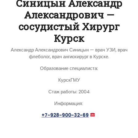
Синицын Александр
Александрович —
сосудистый Хирург
Курск
Александр Александрович Синицын — врач УЗИ, врач
флеболог, врач ангиохирург в Курске.
Образование специалиста:
КурскГМУ
Стаж работы: 2004
Информация:
+7-928-900-32-69