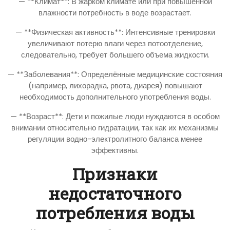
— **Климат**: В жарком климате или при повышенной
влажности потребность в воде возрастает.
— **Физическая активность**: Интенсивные тренировки
увеличивают потерю влаги через потоотделение,
следовательно, требует большего объема жидкости.
— **Заболевания**: Определённые медицинские состояния
(например, лихорадка, рвота, диарея) повышают
необходимость дополнительного употребления воды.
— **Возраст**: Дети и пожилые люди нуждаются в особом
внимании относительно гидратации, так как их механизмы
регуляции водно-электролитного баланса менее
эффективны.
Признаки
недостаточного
потребления воды