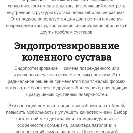
хирургического вмешательства, позволяющий осмотреть
внутренние структуры сустава через небольшие разрезы.
Этот подход используется для диагностики и лечения
повреждений хряща, воспаления синовиальной оболочки и
других проблем суставов.
Эндопротезирование
коленного сустава
Эндопротезирование — замена поврежденного или
изношенного сустава искусственным протезом. Это
радикальное решение применяется при тяжелых формах
артроза, остеонекрозе и других заболеваниях, приводящих
к разрушению суставных поверхностей.
Эти операции помогают пациентам избавиться от болей,
повысить мобильность и улучшить качество жизни. Выбор
конкретной методики зависит от индивидуальных
особенностей организма, характера патологии и
предпочтений самого пациента. Перед операцией