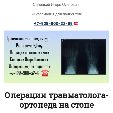
Силецкий Игорь Олегович.
Информация для пациентов:
+7-928-900-32-69
Операции травматолога-
ортопеда на стопе