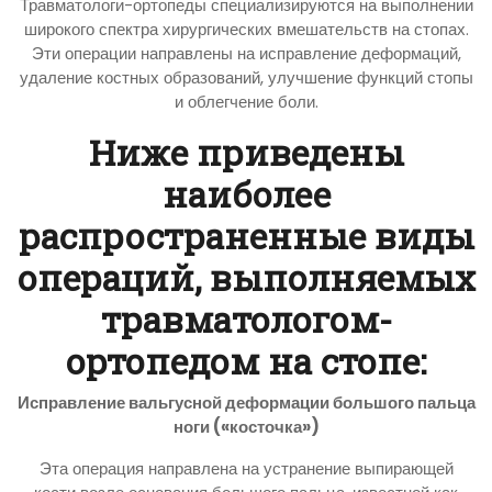
Травматологи-ортопеды специализируются на выполнении
широкого спектра хирургических вмешательств на стопах.
Эти операции направлены на исправление деформаций,
удаление костных образований, улучшение функций стопы
и облегчение боли.
Ниже приведены
наиболее
распространенные виды
операций, выполняемых
травматологом-
ортопедом на стопе:
Исправление вальгусной деформации большого пальца
ноги («косточка»)
Эта операция направлена на устранение выпирающей