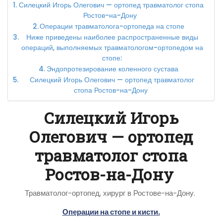
Силецкий Игорь Олегович — ортопед травматолог стопа
Ростов-на-Дону
Операции травматолога-ортопеда на стопе
Ниже приведены наиболее распространенные виды
операций, выполняемых травматологом-ортопедом на
стопе:
Эндопротезирование коленного сустава
Силецкий Игорь Олегович — ортопед травматолог
стопа Ростов-на-Дону
Силецкий Игорь
Олегович — ортопед
травматолог стопа
Ростов-на-Дону
Травматолог-ортопед, хирург в Ростове-на-Дону.
Операции на стопе и кисти.