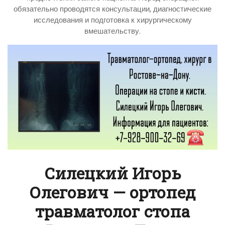
обязательно проводятся консультации, диагностические
исследования и подготовка к хирургическому
вмешательству.
Силецкий Игорь
Олегович — ортопед
травматолог стопа