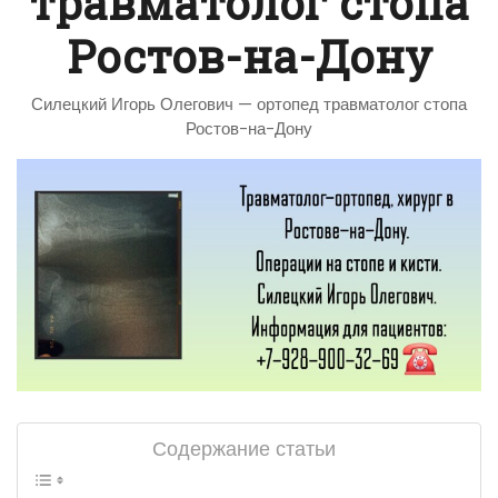
травматолог стопа
Ростов-на-Дону
Силецкий Игорь Олегович — ортопед травматолог стопа
Ростов-на-Дону
Содержание статьи