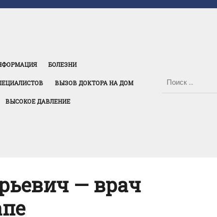
НФОРМАЦИЯ
БОЛЕЗНИ
ПЕЦИАЛИСТОВ
ВЫЗОВ ДОКТОРА НА ДОМ
ВЫСОКОЕ ДАВЛЕНИЕ
рьевич — врач
апе