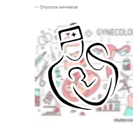
— Опухоли яичников