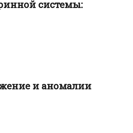
ринной системы:
жение и аномалии