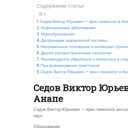
Содержание статьи
Седов Виктор Юрьевич — врач гинеколог в Ан
Инфекционные заболевания:
Новообразования:
Дисфункции эндокринной системы:
Неправильное положение и аномалии строени
Другие распространенные патологии:
Рекомендуется обратиться к гинекологу в сл
При возникновении симптомов:
Седов Виктор Юрьевич — врач гинеколог в Ан
Седов Виктор Юрьев
Анапе
Седов Виктор Юрьевич — врач гинеколог высшей
наук.
Образование: