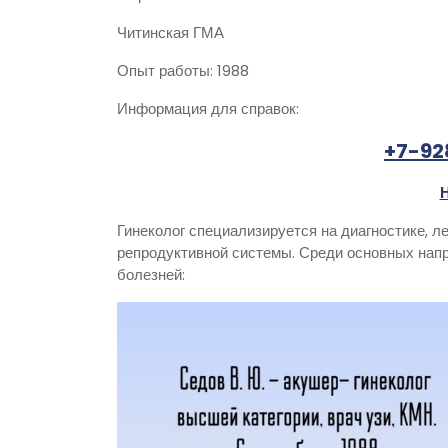
Читинская ГМА
Опыт работы: 1988
Информация для справок:
+7-92
Гинеколог специализируется на диагностике, 
репродуктивной системы. Среди основных нап
болезней: