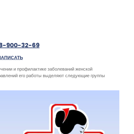
8-900-32-69
НАПИСАТЬ
лечении и профилактике заболеваний женской
равлений его работы выделяют следующие группы