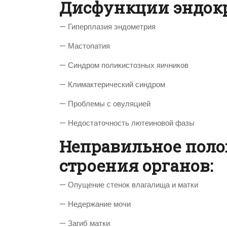
Дисфункции эндок
— Гиперплазия эндометрия
— Мастопатия
— Синдром поликистозных яичников
— Климактерический синдром
— Проблемы с овуляцией
— Недостаточность лютеиновой фазы
Неправильное поло
строения органов:
— Опущение стенок влагалища и матки
— Недержание мочи
— Загиб матки