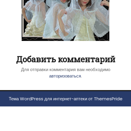
Добавить комментарий
Для отправки комментария вам необходимо
авторизоваться
.
Тема WordPress для интернет-аптеки
от ThemesPride