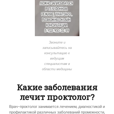
Звоните и
записывайтесь на
консультацию к
ведущим
специалистам в
области медицины
Какие заболевания
лечит проктолог?
Врач-проктолог занимается лечением, диагностикой и
профилактикой различных заболеваний промежности,