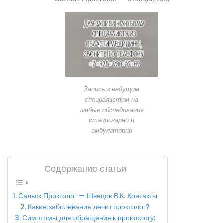
Запись к ведущим
специалистам на
любые обследования
стационарно и
амбулаторно
Содержание статьи
Сальск Проктолог — Швецов В.К. Контакты
Какие заболевания лечит проктолог?
Симптомы для обращения к проктологу: