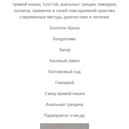
прямой кишки, толстой, анальных трещин, геморроя,
полипов, применяя в своей повседневной практике
современные методы диагностики и лечения.
Болезнь Крона
Кондиломы
Запор
Каловый завал
Копчиковый ход
Геморрой
Свищ прямой кишки
Анальная трещина
Парапроктит и мн.др.