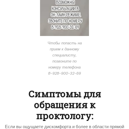
Чтобы попасть на
прием к данному
специалисту,
позвоните по
номеру телефона
8-928-900-32-69
Симптомы для
обращения к
проктологу:
Если вы ощущаете дискомфорта и более в области прямой