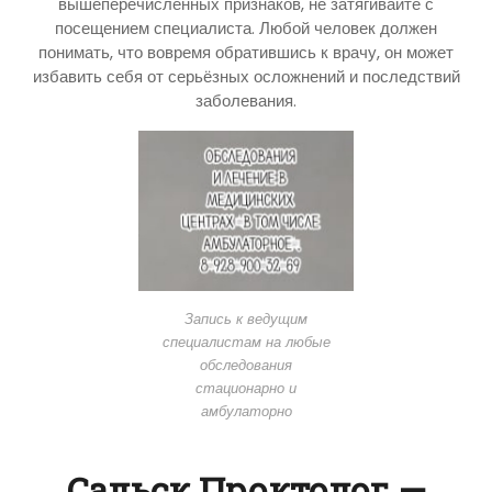
вышеперечисленных признаков, не затягивайте с
посещением специалиста. Любой человек должен
понимать, что вовремя обратившись к врачу, он может
избавить себя от серьёзных осложнений и последствий
заболевания.
Запись к ведущим
специалистам на любые
обследования
стационарно и
амбулаторно
Сальск Проктолог —