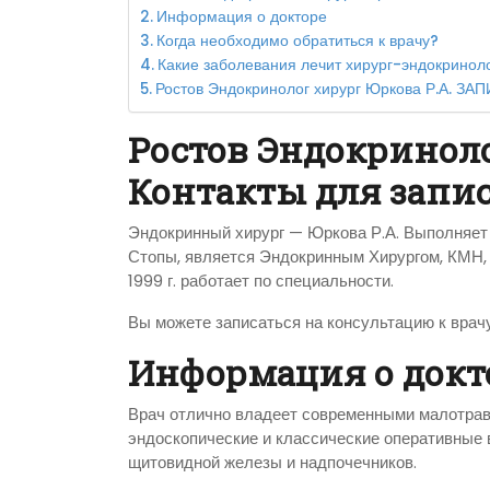
Информация о докторе
Когда необходимо обратиться к врачу?
Какие заболевания лечит хирург-эндокринол
Ростов Эндокринолог хирург Юркова Р.А. ЗА
Ростов Эндокриноло
Контакты для запи
Эндокринный хирург — Юркова Р.А. Выполняет 
Стопы, является Эндокринным Хирургом, КМН,
1999 г. работает по специальности.
Вы можете записаться на консультацию к врач
Информация о докт
Врач отлично владеет современными малотрав
эндоскопические и классические оперативные
щитовидной железы и надпочечников.