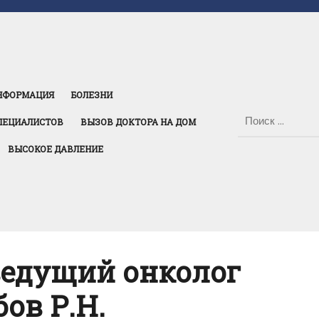
НФОРМАЦИЯ
БОЛЕЗНИ
ПЕЦИАЛИСТОВ
ВЫЗОВ ДОКТОРА НА ДОМ
ВЫСОКОЕ ДАВЛЕНИЕ
ведущий онколог
ов Р.Н.