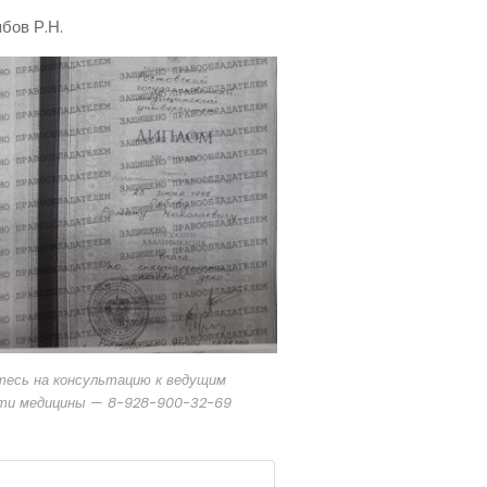
бов Р.Н.
тесь на консультацию к ведущим
сти медицины — 8-928-900-32-69