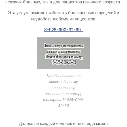
лежачих больных, так и для пациентов пожилого возраста.
Эта услуга поможет избежать болезненных ощущений и
неудобств любому из пациентов.
8-928-900-32-69
Чтобы попасть на
прием к данному
специалисту,
позвоните по номеру
телефона 8-928-900-
32-69
Далеко не каждый человек и не всегда может