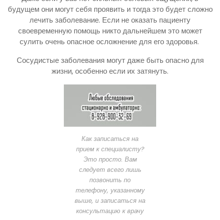
будущем они могут себя проявить и тогда это будет сложно
лечить заболевание. Если не оказать пациенту
своевременную помощь никто дальнейшем это может
сулить очень опасное осложнение для его здоровья.
Сосудистые заболевания могут даже быть опасно для
жизни, особенно если их затянуть.
Как записаться на
прием к специалисту?
Это просто. Вам
следует всего лишь
позвонить по
телефону, указанному
выше, и записаться на
консультацию к врачу