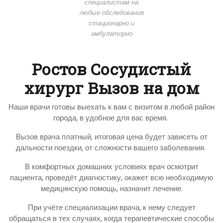
специалистам на
любые обследования
стационарно и
амбулаторно
Ростов Сосудистый
хирург Вызов на дом
Наши врачи готовы выехать к вам с визитом в любой район
города, в удобное для вас время.
Вызов врача платный, итоговая цена будет зависеть от
дальности поездки, от сложности вашего заболевания.
В комфортных домашних условиях врач осмотрит
пациента, проведёт диагностику, окажет всю необходимую
медицинскую помощь, назначит лечение.
При учёте специализации врача, к нему следует
обращаться в тех случаях, когда терапевтические способы