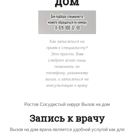
дом
Как записаться на
прием к специалисту?
Это просто. Вам
следует всего лишь
позвонить по
телефону, указанному
выше, и записаться на
консультацию к врачу
Ростов Сосудистый хирург Вызов на дом
Запись к врачу
Вызов на дом врача является удобной услугой как для