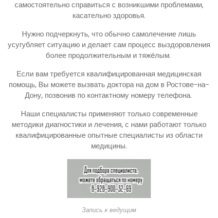
самостоятельно справиться с возникшими проблемами,
касательно здоровья.
Нужно подчеркнуть, что обычно самолечение лишь
усугубляет ситуацию и делает сам процесс выздоровления
более продолжительным и тяжёлым.
Если вам требуется квалифицированная медицинская
помощь, Вы можете вызвать доктора на дом в Ростове-на-
Дону, позвонив по контактному номеру телефона.
Наши специалисты применяют только современные
методики диагностики и лечения, с нами работают только
квалифицированные опытные специалисты из области
медицины.
Запись к ведущим