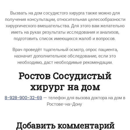
Вызвать на дом сосудистого хирурга также можно для
получения консультации, относительная целесообразности
хирургического вмешательства. Для этого вам желательно
иметь на руках результаты исследования и анализов,
подготовить список имеющихся жалоб и вопросов.
Врач проведёт тщательный осмотр, опрос пациента,
назначит дополнительное обследование, если это
необходимо, даст необходимые рекомендации.
Ростов Сосудистый
хирург на дом
8-928-900-32-69
— телефон для вызова доктора на дом в
Ростове-на-Дону
Добавить комментарий