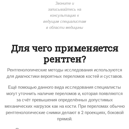
Звоните и
записывайтесь на
консультацию к
ведущим специалистам
в области медицины
Для чего применяется
рентген?
Рентгенологические методы исследования используются
для диагностики вероятных переломов костей и суставов.
Ещё помощью данного вида исследования специалисты
могут уточнить наличие переломов и, которая появляются
за счёт превышения определённых допустимых
механических нагрузок как на кости. При переломах обычно
рентгенологические снимки делают в 2 проекциях, боковой
прямой.