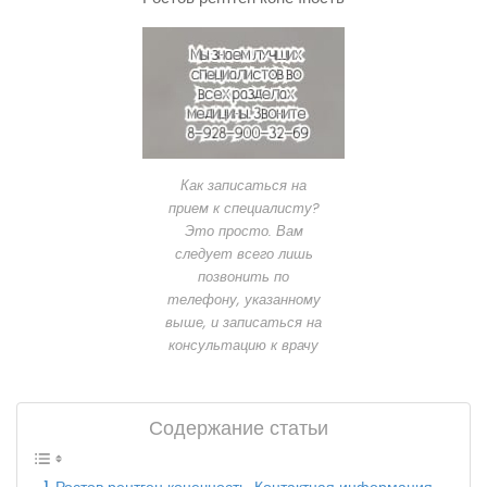
Как записаться на
прием к специалисту?
Это просто. Вам
следует всего лишь
позвонить по
телефону, указанному
выше, и записаться на
консультацию к врачу
Содержание статьи