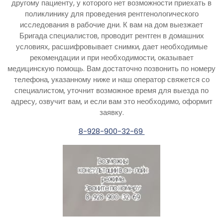
другому пациенту, у которого нет возможности приехать в
поликлинику для проведения рентгенологического
исследования в рабочие дни. К вам на дом выезжает
Бригада специалистов, проводит рентген в домашних
условиях, расшифровывает снимки, дает необходимые
рекомендации и при необходимости, оказывает
медицинскую помощь. Вам достаточно позвонить по номеру
телефона, указанному ниже и наш оператор свяжется со
специалистом, уточнит возможное время для выезда по
адресу, озвучит вам, и если вам это необходимо, оформит
заявку.
8-928-900-32-69