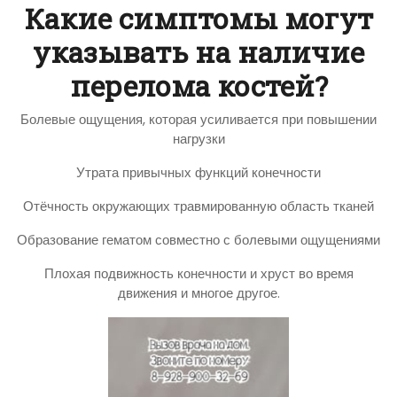
Какие симптомы могут
указывать на наличие
перелома костей?
Болевые ощущения, которая усиливается при повышении
нагрузки
Утрата привычных функций конечности
Отёчность окружающих травмированную область тканей
Образование гематом совместно с болевыми ощущениями
Плохая подвижность конечности и хруст во время
движения и многое другое.