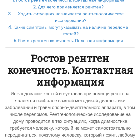
Ростов рентген конечность. Контактная информация
Для чего применяется рентген?
Ходить ситуациях назначается рентгенологическое
исследование?
Какие симптомы могут указывать на наличие перелома
костей?
Ростов рентген конечность. Полезная информация
Ростов рентген
конечность. Контактная
информация
Исследование костей и суставов при помощи рентгена
является наиболее важной методикой диагностики
заболеваний и травм опорно-двигательного аппарата, в том
числе переломов. Рентгенологическое исследование на
дому проводится в тех ситуациях, когда диагностика
требуется человеку, который не может самостоятельно
передвигаться, пожилому человеку, который лежит, любому