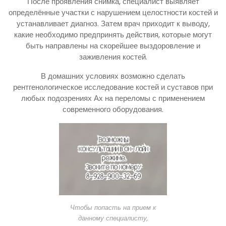
После проявления снимка, специалист выявляет
определённые участки с нарушением целостности костей и
устанавливает диагноз. Затем врач приходит к выводу,
какие необходимо предпринять действия, которые могут
быть направлены на скорейшее выздоровление и
заживления костей.
В домашних условиях возможно сделать
рентгенологическое исследование костей и суставов при
любых подозрениях Ах на переломы с применением
современного оборудования.
Чтобы попасть на прием к
данному специалисту,