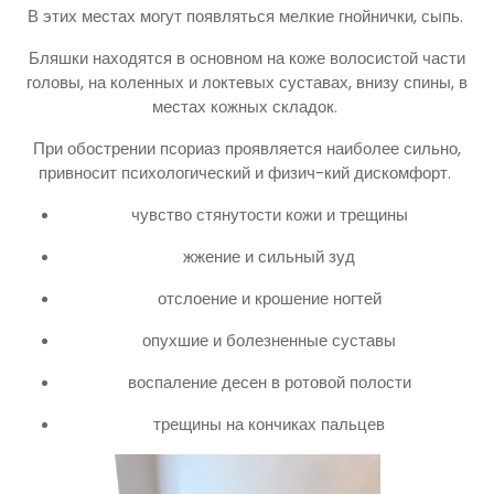
В этих местах могут появляться мелкие гнойнички, сыпь.
Бляшки находятся в основном на коже волосистой части
головы, на коленных и локтевых суставах, внизу спины, в
местах кожных складок.
При обострении псориаз проявляется наиболее сильно,
привносит психологический и физич-кий дискомфорт.
чувство стянутости кожи и трещины
жжение и сильный зуд
отслоение и крошение ногтей
опухшие и болезненные суставы
воспаление десен в ротовой полости
трещины на кончиках пальцев