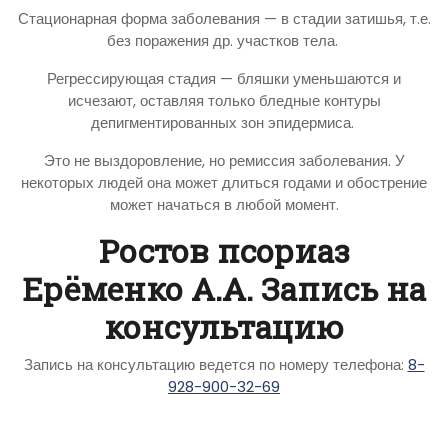
Стационарная форма заболевания — в стадии затишья, т.е.
без поражения др. участков тела.
Регрессирующая стадия — бляшки уменьшаются и
исчезают, оставляя только бледные контуры
депигментированных зон эпидермиса.
Это не выздоровление, но ремиссия заболевания. У
некоторых людей она может длиться годами и обострение
может начаться в любой момент.
Ростов псориаз
Ерёменко А.А. Запись на
консультацию
Запись на консультацию ведется по номеру телефона:
8-
928-900-32-69