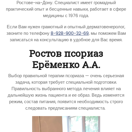
Ростове-на-Дону. Специалист имеет громадный
практический опыт и бесценные навыки, работает в сфере
медицины с 1976 года.
Если Вам нужен грамотный и опытный дерматовенеролог,
звоните по телефону
8-928-900-32-69
, мы поможем Вам
записаться на консультацию в удобное для Вас время.
Ростов псориаз
Ерёменко А.А.
Выбор правильной терапии псориаза — очень серьезная
задача, которая требует специальной подготовки.
Правильность выбранного метода лечения влияет на
дальнейшую жизнь пациента и ее образ. Ведь изменятся
режим, состав питания, появится необходимость строго
следовать предписаниям специалиста.