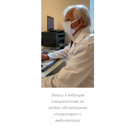
Запись к ведущим
специалистам на
любые обследования
стационарно и
амбулаторно