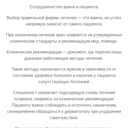
Сотрудничество врача и пациента.
Выбор правильной формы лечения — это важно, но успех
напрямую зависит от самого пациента.
При назначении лечения врач опирается на утвержденные
клинические стандарты и рекомендации мед. помощи.
Клинические рекомендации — документ, где перечислены
доказано работающие методы лечения.
Такие методы назначаются врачом в зависимости от
состояния здоровья больного и наличия у пациента
сопутствующих болезней.
Специалист назначает подходящую схему лечения
псориаза, опираясь на клинические рекомендации.
Пациенту важно соблюдать и исполнять назначения,
своевременно обращаться к дерматологу при ухудшении
самочувствия.