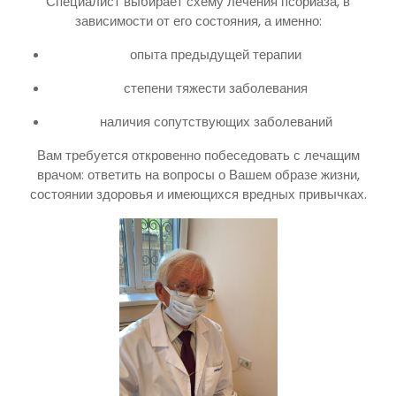
Специалист выбирает схему лечения псориаза, в
зависимости от его состояния, а именно:
опыта предыдущей терапии
степени тяжести заболевания
наличия сопутствующих заболеваний
Вам требуется откровенно побеседовать с лечащим
врачом: ответить на вопросы о Вашем образе жизни,
состоянии здоровья и имеющихся вредных привычках.