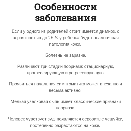
Особенности
заболевания
Если у одного из родителей стоит имеется диагноз, с
вероятностью до 25 % у ребенка будет аналогичная
патология кожи.
Болезнь не заразна.
Различают три стадии псориаза: стационарную,
прогрессирующую и регрессирующую.
Проявиться начальная симптоматика может внезапно и
весьма активно.
Мелкая узелковая сыпь имеет классические признаки
псориаза.
Человек чувствует зуд, появляются сероватые чешуйки,
постепенно разрастаются на коже.