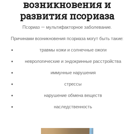
возникновения и
развития псориаза
Псориаз — мультифакторное заболевание.
Причинами возникновения псориаза могут быть такие:
травмы кожи и солнечные ожоги
неврологические и эндокринные расстройства
иммунные нарушения
стрессы
нарушение обмена веществ
наследственность