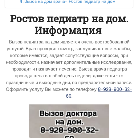
Вызов на дом врача- Ростов педиатр на дом
Ростов педиатр на дом.
Информация
Вызов педиатра на дом является очень востребованной
услугой. Врач проводит осмотр, заслушивает все жалобы,
которые имеются, задает сопутствующие вопросы, при
необходимости, назначает дополнительные исследования,
проводит и назначает лечение. Выезд врача педиатра
провода цена в любой день недели, даже если это
праздничные и выходные дни, по предварительной записи.
Оформить услугу Вы можете по телефону
8-928-900-32-
69.