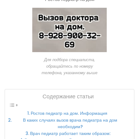
Для подбора специалиста,
обращайтесь по номеру
телефона, указанному выше
Содержание статьи
Ростов педиатр на дом. Информация
В каких случаях вызов врача педиатра на дом
необходим?
Врач педиатр работает таким образом: