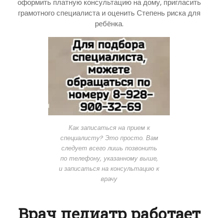
оформить платную консультацию на дому, пригласить
грамотного специалиста и оценить Степень риска для
ребёнка.
Как записаться на прием к
специалисту? Это просто. Вам
следует всего лишь позвонить
по телефону, указанному выше,
и записаться на консультацию к
врачу
Врач педиатр работает