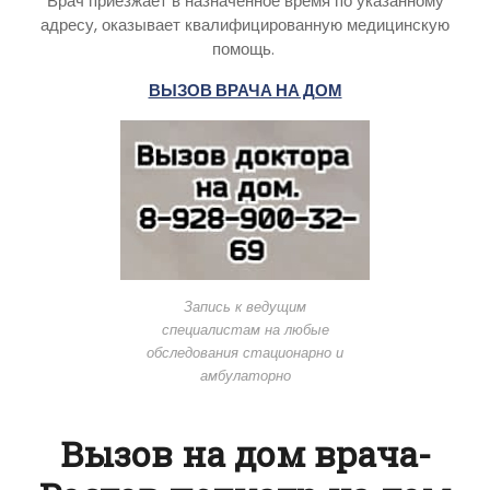
Врач приезжает в назначенное время по указанному
адресу, оказывает квалифицированную медицинскую
помощь.
ВЫЗОВ ВРАЧА НА ДОМ
Запись к ведущим
специалистам на любые
обследования стационарно и
амбулаторно
Вызов на дом врача-