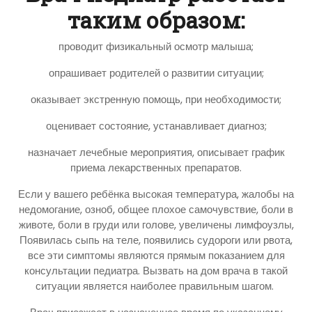
таким образом:
проводит физикальный осмотр малыша;
опрашивает родителей о развитии ситуации;
оказывает экстренную помощь, при необходимости;
оценивает состояние, устанавливает диагноз;
назначает лечебные мероприятия, описывает график
приема лекарственных препаратов.
Если у вашего ребёнка высокая температура, жалобы на
недомогание, озноб, общее плохое самочувствие, боли в
животе, боли в груди или голове, увеличены лимфоузлы,
Появилась сыпь на теле, появились судороги или рвота,
все эти симптомы являются прямым показанием для
консультации педиатра. Вызвать на дом врача в такой
ситуации является наиболее правильным шагом.