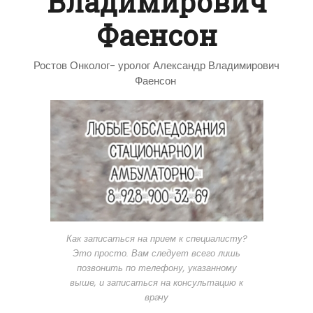
Владимирович
Фаенсон
Ростов Онколог- уролог Александр Владимирович
Фаенсон
Как записаться на прием к специалисту?
Это просто. Вам следует всего лишь
позвонить по телефону, указанному
выше, и записаться на консультацию к
врачу