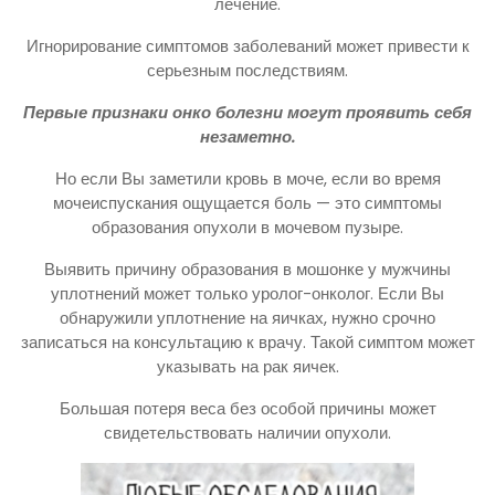
лечение.
Игнорирование симптомов заболеваний может привести к
серьезным последствиям.
Первые признаки онко болезни могут проявить себя
незаметно.
Но если Вы заметили кровь в моче, если во время
мочеиспускания ощущается боль — это симптомы
образования опухоли в мочевом пузыре.
Выявить причину образования в мошонке у мужчины
уплотнений может только уролог-онколог. Если Вы
обнаружили уплотнение на яичках, нужно срочно
записаться на консультацию к врачу. Такой симптом может
указывать на рак яичек.
Большая потеря веса без особой причины может
свидетельствовать наличии опухоли.