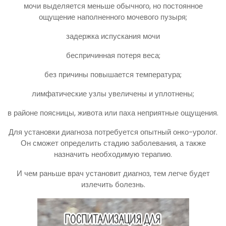
мочи выделяется меньше обычного, но постоянное
ощущение наполненного мочевого пузыря;
задержка испускания мочи
беспричинная потеря веса;
без причины повышается температура;
лимфатические узлы увеличены и уплотнены;
в районе поясницы, живота или паха неприятные ощущения.
Для установки диагноза потребуется опытный онко-уролог.
Он сможет определить стадию заболевания, а также
назначить необходимую терапию.
И чем раньше врач установит диагноз, тем легче будет
излечить болезнь.