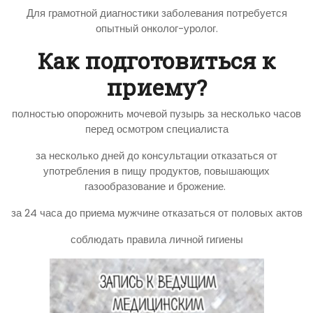
Для грамотной диагностики заболевания потребуется
опытный онколог-уролог.
Как подготовиться к
приему?
полностью опорожнить мочевой пузырь за несколько часов
перед осмотром специалиста
за несколько дней до консультации отказаться от
употребления в пищу продуктов, повышающих
газообразование и брожение.
за 24 часа до приема мужчине отказаться от половых актов
соблюдать правила личной гигиены