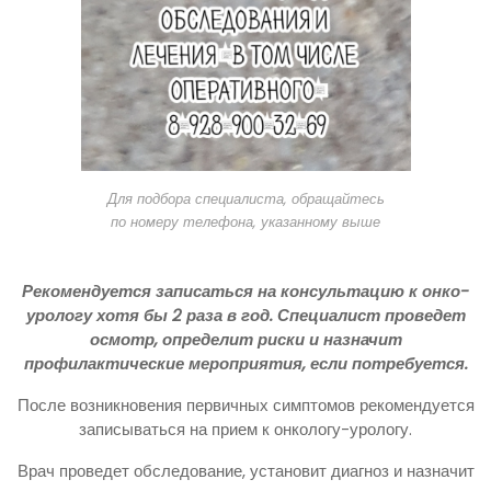
Для подбора специалиста, обращайтесь
по номеру телефона, указанному выше
Рекомендуется записаться на консультацию к онко-
урологу хотя бы 2 раза в год. Специалист проведет
осмотр, определит риски и назначит
профилактические мероприятия, если потребуется.
После возникновения первичных симптомов рекомендуется
записываться на прием к онкологу-урологу.
Врач проведет обследование, установит диагноз и назначит