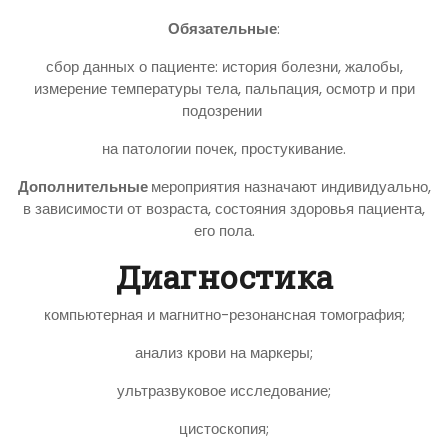
Обязательные
:
сбор данных о пациенте: история болезни, жалобы,
измерение температуры тела, пальпация, осмотр и при
подозрении
на патологии почек, простукивание.
Дополнительные
мероприятия назначают индивидуально,
в зависимости от возраста, состояния здоровья пациента,
его пола.
Диагностика
компьютерная и магнитно-резонансная томография;
анализ крови на маркеры;
ультразвуковое исследование;
цистоскопия;