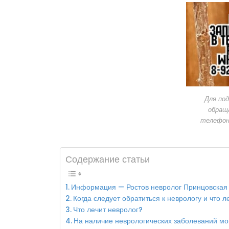
Для под
обращ
телефон
Содержание статьи
Информация — Ростов невролог Принцовская 
Когда следует обратиться к неврологу и что л
Что лечит невролог?
На наличие неврологических заболеваний мо