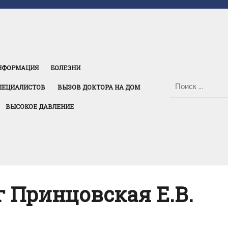
НФОРМАЦИЯ
БОЛЕЗНИ
ПЕЦИАЛИСТОВ
ВЫЗОВ ДОКТОРА НА ДОМ
ВЫСОКОЕ ДАВЛЕНИЕ
г Принцовская Е.В.