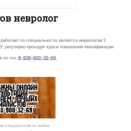
ов невролог
работает по специальности, является неврологом 2
У, регулярно проходит курсы повышения квалификации.
я по тел.
8-928-900-32-69
им специалистам на любые