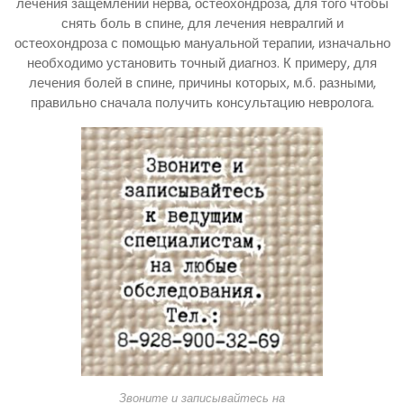
лечения защемлений нерва, остеохондроза, для того чтобы
снять боль в спине, для лечения невралгий и
остеохондроза с помощью мануальной терапии, изначально
необходимо установить точный диагноз. К примеру, для
лечения болей в спине, причины которых, м.б. разными,
правильно сначала получить консультацию невролога.
Звоните и записывайтесь на