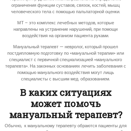
ограничения функции суставов, связок, костей, мышц
человеческого тела с помощью пальпаторной оценки.
МТ – это комплекс лечебных методов, которые
направлены на устранение нарушений, при помощи
воздействия на организм пациента руками.
Мануальный терапевт — невролог, который прошел
постдипломную подготовку по «мануальной терапии» или
специалист с первичной специализацией «мануального
терапевта». На законных основаниях лечить заболевания с
помощью мануального воздействия могут лищь
специалисты с высшим мед. образованием.
В каких ситуациях
может помочь
мануальный терапевт?
Обычно, к мануальному терапевту обраются пациенты для