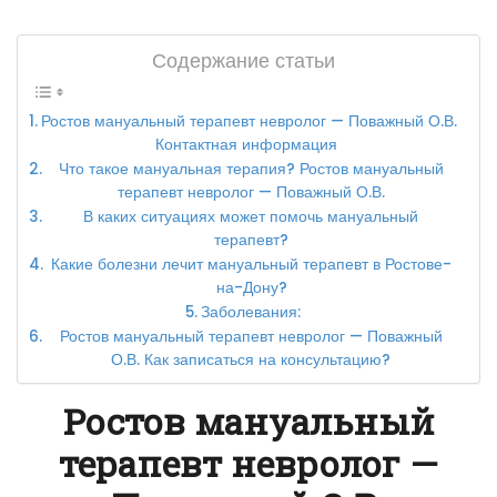
Содержание статьи
Ростов мануальный терапевт невролог — Поважный О.В.
Контактная информация
Что такое мануальная терапия? Ростов мануальный
терапевт невролог — Поважный О.В.
В каких ситуациях может помочь мануальный
терапевт?
Какие болезни лечит мануальный терапевт в Ростове-
на-Дону?
Заболевания:
Ростов мануальный терапевт невролог — Поважный
О.В. Как записаться на консультацию?
Ростов мануальный
терапевт невролог —