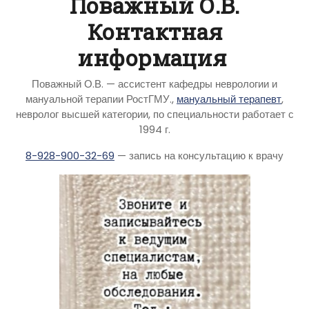
Поважный О.В.
Контактная
информация
Поважный О.В. — ассистент кафедры неврологии и
мануальной терапии РостГМУ.,
мануальный терапевт
,
невролог высшей категории, по специальности работает с
1994 г.
8-928-900-32-69
— запись на консультацию к врачу