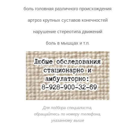
боль головная различного происхождения
артроз крупных суставов конечностей
нарушение стереотипа движений
боль в мышцах и т.п.
Для подбора специалиста,
обращайтесь по номеру телефона,
указанному выше