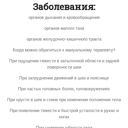
Заболевания:
органов дыхания и кровообращения
органов малого таза
органов желудочно-кишечного тракта
Когда можно обратиться к мануальному терапевту?
При ощущении тяжести в затылочной области и задней
поверхности шеи
При затруднении движений в шее и пояснице
При частых головных болях, головокружениях
При хрусте в шее и спине при изменении положения тела
При появлении тяжести и быстрой усталости в руках и
ногах
При снижении гибкости тела