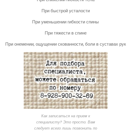
При быстрой усталости
При уменьшении гибкости спины
При тяжести в спине
При онемении, ощущении скованности, боли в суставах рук
Как записаться на прием к
специалисту? Это просто. Вам
следует всего лишь позвонить по