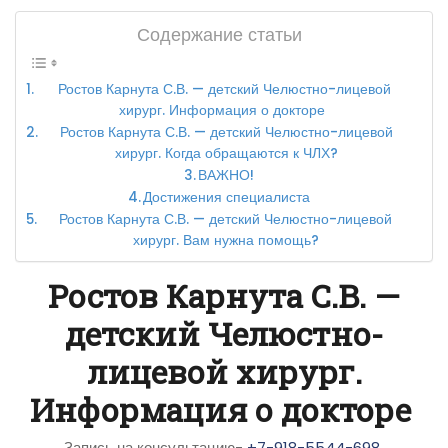
Содержание статьи
Ростов Карнута С.В. — детский Челюстно-лицевой
хирург. Информация о докторе
Ростов Карнута С.В. — детский Челюстно-лицевой
хирург. Когда обращаются к ЧЛХ?
ВАЖНО!
Достижения специалиста
Ростов Карнута С.В. — детский Челюстно-лицевой
хирург. Вам нужна помощь?
Ростов Карнута С.В. —
детский Челюстно-
лицевой хирург.
Информация о докторе
Запись на консультацию-
+7-918-5544-698