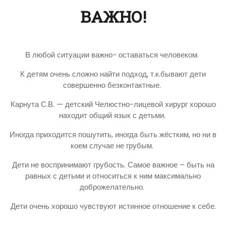
ВАЖНО!
В любой ситуации важно- оставаться человеком.
К детям очень сложно найти подход, т.к.бывают дети
совершенно безконтактные.
Карнута С.В. — детский Челюстно-лицевой хирург хорошо
находит общий язык с детьми.
Иногда приходится пошутить, иногда быть жёстким, но ни в
коем случае не грубым.
Дети не воспринимают грубость. Самое важное – быть на
равных с детьми и относиться к ним максимально
доброжелательно.
Дети очень хорошо чувствуют истинное отношение к себе.