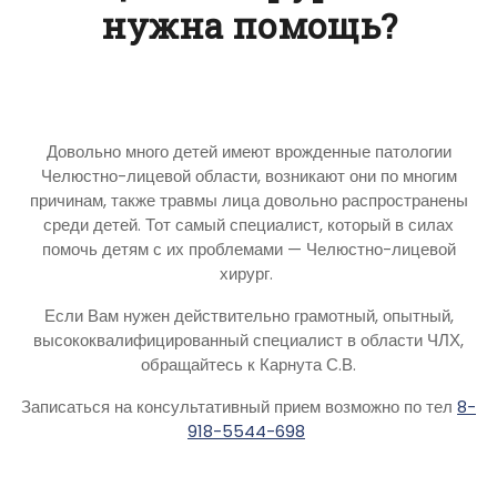
нужна помощь?
Довольно много детей имеют врожденные патологии
Челюстно-лицевой области, возникают они по многим
причинам, также травмы лица довольно распространены
среди детей. Тот самый специалист, который в силах
помочь детям с их проблемами — Челюстно-лицевой
хирург.
Если Вам нужен действительно грамотный, опытный,
высококвалифицированный специалист в области ЧЛХ,
обращайтесь к Карнута С.В.
Записаться на консультативный прием возможно по тел
8-
918-5544-698