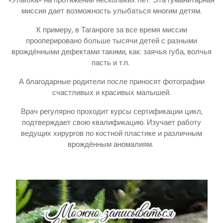
миссия дает возможность улыбаться многим детям.
К примеру, в Таганроге за все время миссии
прооперировано больше тысячи детей с разными
врождёнными дефектами такими, как: заячья губа, волчья
пасть и т.п.
А благодарные родители после приносят фотографии
счастливых и красивых малышей.
Врач регулярно проходит курсы сертификации цикл,
подтверждает свою квалификацию. Изучает работу
ведущих хирургов по костной пластике и различным
врождённым аномалиям.