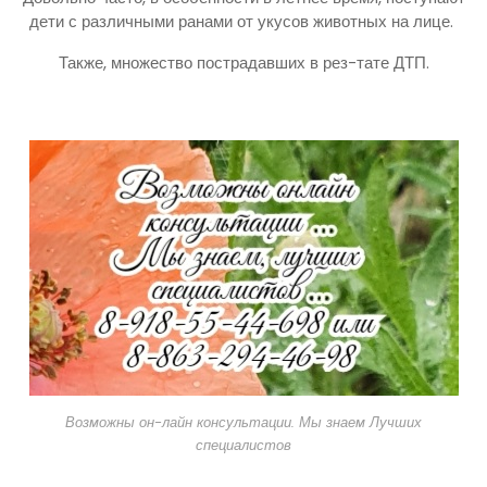
дети с различными ранами от укусов животных на лице.
Также, множество пострадавших в рез-тате ДТП.
Возможны он-лайн консультации. Мы знаем Лучших
специалистов