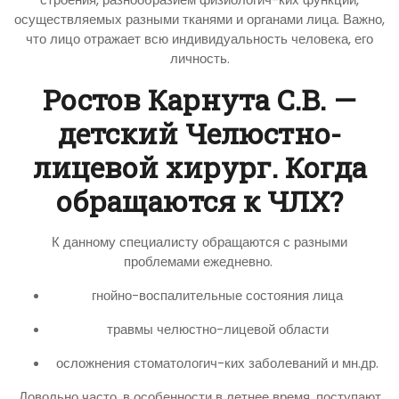
осуществляемых разными тканями и органами лица. Важно,
что лицо отражает всю индивидуальность человека, его
личность.
Ростов Карнута С.В. —
детский Челюстно-
лицевой хирург. Когда
обращаются к ЧЛХ?
К данному специалисту обращаются с разными
проблемами ежедневно.
гнойно-воспалительные состояния лица
травмы челюстно-лицевой области
осложнения стоматологич-ких заболеваний и мн.др.
Довольно часто, в особенности в летнее время, поступают