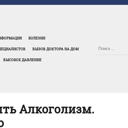
НФОРМАЦИЯ
БОЛЕЗНИ
ПЕЦИАЛИСТОВ
ВЫЗОВ ДОКТОРА НА ДОМ
ВЫСОКОЕ ДАВЛЕНИЕ
ить Алкоголизм.
о