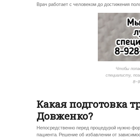
Врач работает с человеком до достижения пол
Чтобы попас
специалисту, по
8-9
Какая подготовка т
Довженко?
Непосредственно перед процедурой нужно фор
пациента. Решение об избавлении от зависимо