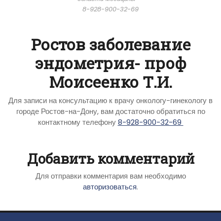
8-928-900-32-69
Ростов заболевание
эндометрия- проф
Моисеенко Т.И.
Для записи на консультацию к врачу онкологу-гинекологу в
городе Ростов-на-Дону, вам достаточно обратиться по
контактному телефону
8-928-900-32-69
Добавить комментарий
Для отправки комментария вам необходимо
авторизоваться
.