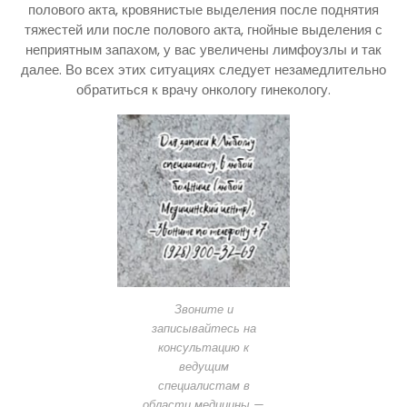
полового акта, кровянистые выделения после поднятия
тяжестей или после полового акта, гнойные выделения с
неприятным запахом, у вас увеличены лимфоузлы и так
далее. Во всех этих ситуациях следует незамедлительно
обратиться к врачу онкологу гинекологу.
Звоните и
записывайтесь на
консультацию к
ведущим
специалистам в
области медицины —