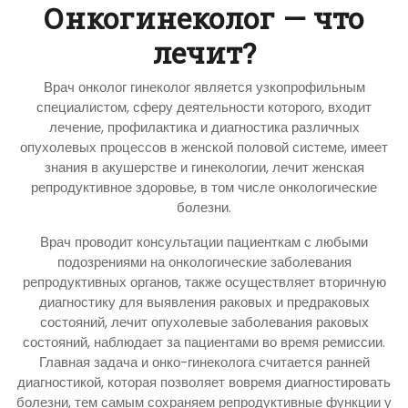
Онкогинеколог — что
лечит?
Врач онколог гинеколог является узкопрофильным
специалистом, сферу деятельности которого, входит
лечение, профилактика и диагностика различных
опухолевых процессов в женской половой системе, имеет
знания в акушерстве и гинекологии, лечит женская
репродуктивное здоровье, в том числе онкологические
болезни.
Врач проводит консультации пациенткам с любыми
подозрениями на онкологические заболевания
репродуктивных органов, также осуществляет вторичную
диагностику для выявления раковых и предраковых
состояний, лечит опухолевые заболевания раковых
состояний, наблюдает за пациентами во время ремиссии.
Главная задача и онко-гинеколога считается ранней
диагностикой, которая позволяет вовремя диагностировать
болезни, тем самым сохраняем репродуктивные функции у