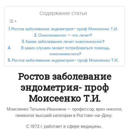
Содержание статьи
Ростов заболевание эндометрия- проф Моисеенко Т.И.
Онкогинеколог — что лечит?
Какие заболевания лечит онкогинеколог?
В каких случаях может потребоваться помощь
онкогинеколога?
Ростов заболевание эндометрия- проф Моисеенко Т.И.
Ростов заболевание
эндометрия- проф
Моисеенко Т.И.
Моисеенко Татьяна Ивановна — профессор, врач онколог,
гинеколог высшей категории в Ростове-на-Дону.
С 1972 г. работает в сфере медицины.