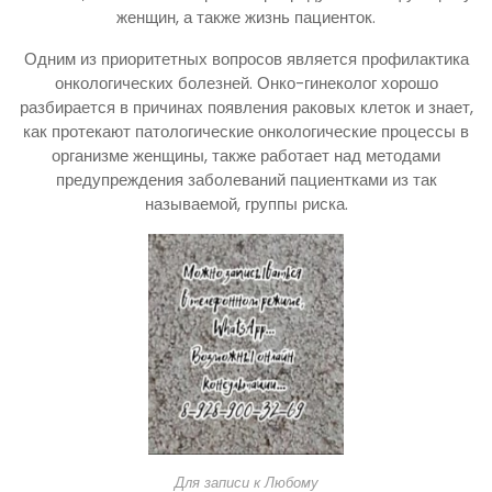
женщин, а также жизнь пациенток.
Одним из приоритетных вопросов является профилактика
онкологических болезней. Онко-гинеколог хорошо
разбирается в причинах появления раковых клеток и знает,
как протекают патологические онкологические процессы в
организме женщины, также работает над методами
предупреждения заболеваний пациентками из так
называемой, группы риска.
Для записи к Любому