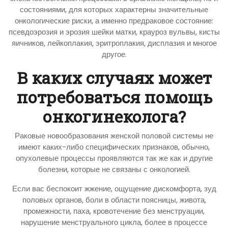
состояниями, для которых характерны значительные
онкологические риски, а именно предраковое состояние:
псевдоэрозия и эрозия шейки матки, крауроз вульвы, кисты
яичников, лейкоплакия, эритроплакия, дисплазия и многое
другое.
В каких случаях может
потребоваться помощь
онкогинеколога?
Раковые новообразования женской половой системы не
имеют каких-либо специфических признаков, обычно,
опухолевые процессы проявляются так же как и другие
болезни, которые не связаны с онкологией.
Если вас беспокоит жжение, ощущение дискомфорта, зуд
половых органов, боли в области поясницы, живота,
промежности, паха, кровотечение без менструации,
нарушение менструального цикла, более в процессе