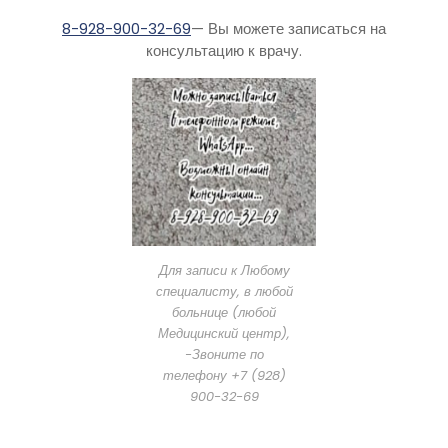
8-928-900-32-69
— Вы можете записаться на
консультацию к врачу.
Для записи к Любому
специалисту, в любой
больнице (любой
Медицинский центр),
-Звоните по
телефону +7 (928)
900-32-69