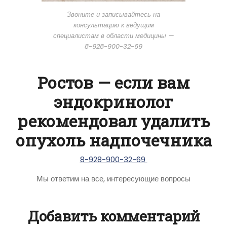
Звоните и записывайтесь на
консультацию к ведущим
специалистам в области медицины —
8-928-900-32-69
Ростов — если вам
эндокринолог
рекомендовал удалить
опухоль надпочечника
8-928-900-32-69
Мы ответим на все, интересующие вопросы
Добавить комментарий