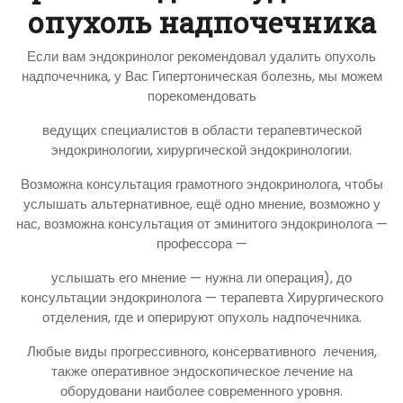
опухоль надпочечника
Если вам эндокринолог рекомендовал удалить опухоль
надпочечника, у Вас Гипертоническая болезнь, мы можем
порекомендовать
ведущих специалистов в области терапевтической
эндокринологии, хирургической эндокринологии.
Возможна консультация грамотного эндокринолога, чтобы
услышать альтернативное, ещё одно мнение, возможно у
нас, возможна консультация от эминитого эндокринолога —
профессора —
услышать его мнение — нужна ли операция), до
консультации эндокринолога — терапевта Хирургического
отделения, где и оперируют опухоль надпочечника.
Любые виды прогрессивного, консервативного лечения,
также оперативное эндоскопическое лечение на
оборудовани наиболее современного уровня.