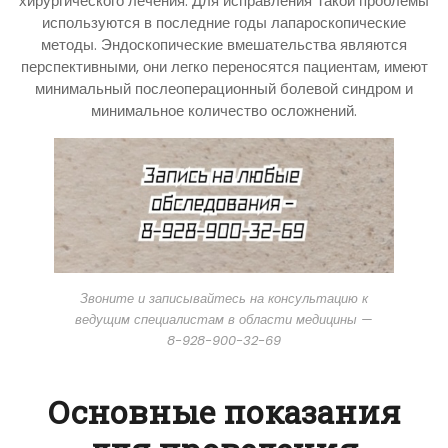
хирургического лечения. Для исправления Такой проблемы
используются в последние годы лапароскопические
методы. Эндоскопические вмешательства являются
перспективными, они легко переносятся пациентам, имеют
минимальный послеоперационный болевой синдром и
минимальное количество осложнений.
Звоните и записывайтесь на консультацию к
ведущим специалистам в области медицины —
8-928-900-32-69
Основные показания