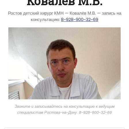
Ковалёв М.В.
Ростов детский хирург КМН — Ковалёв М.В. — запись на
консультацию:
8-928-900-32-69
Звоните и записывайтесь на консультацию к ведущим
специалистам Ростова-на-Дону. 8-928-900-32-69