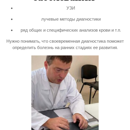
УЗИ
лучевые методы диагностики
ряд общих и специфических анализов крови и т.п.
Нужно понимать, что своевременная диагностика поможет
определить болезнь на ранних стадиях ее развития.