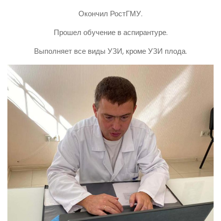
Окончил РостГМУ.
Прошел обучение в аспирантуре.
Выполняет все виды УЗИ, кроме УЗИ плода.