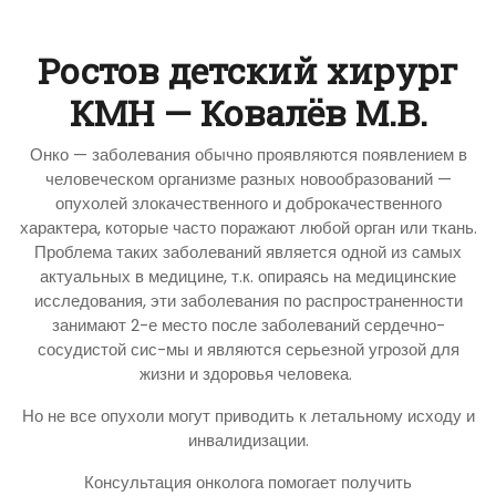
Ростов детский хирург
КМН — Ковалёв М.В.
Онко — заболевания обычно проявляются появлением в
человеческом организме разных новообразований —
опухолей злокачественного и доброкачественного
характера, которые часто поражают любой орган или ткань.
Проблема таких заболеваний является одной из самых
актуальных в медицине, т.к. опираясь на медицинские
исследования, эти заболевания по распространенности
занимают 2-е место после заболеваний сердечно-
сосудистой сис-мы и являются серьезной угрозой для
жизни и здоровья человека.
Но не все опухоли могут приводить к летальному исходу и
инвалидизации.
Консультация онколога помогает получить