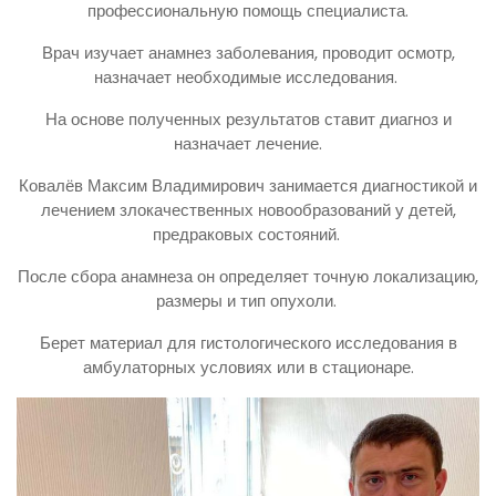
профессиональную помощь специалиста.
Врач изучает анамнез заболевания, проводит осмотр,
назначает необходимые исследования.
На основе полученных результатов ставит диагноз и
назначает лечение.
Ковалёв Максим Владимирович занимается диагностикой и
лечением злокачественных новообразований у детей,
предраковых состояний.
После сбора анамнеза он определяет точную локализацию,
размеры и тип опухоли.
Берет материал для гистологического исследования в
амбулаторных условиях или в стационаре.