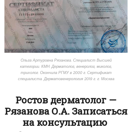
Ольга Артуровна Рязанова. Специалист Высшей
категории. КМН. Дерматолог, венеролог, миколог,
трихолог. Окончила РГМУ в 2000 г. Сертификат
специалиста. Дерматовенерология 2019 г. г. Москва
Ростов дерматолог —
Рязанова О.А. Записаться
на консультацию