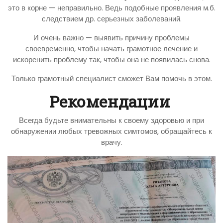
это в корне — неправильно. Ведь подобные проявления м.б.
следствием др. серьезных заболеваний.
И очень важно — выявить причину проблемы
своевременно, чтобы начать грамотное лечение и
искоренить проблему так, чтобы она не появилась снова.
Только грамотный специалист сможет Вам помочь в этом.
Рекомендации
Всегда будьте внимательны к своему здоровью и при
обнаружении любых тревожных симтомов, обращайтесь к
врачу.