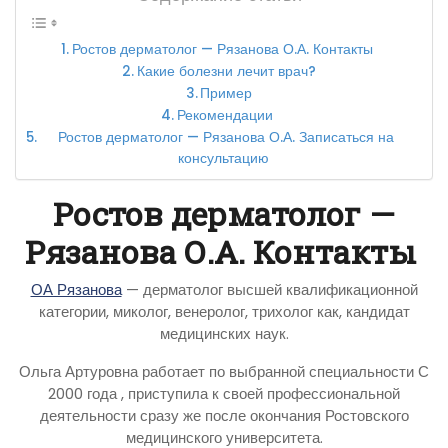
Ростов дерматолог — Рязанова О.А. Контакты
Какие болезни лечит врач?
Пример
Рекомендации
Ростов дерматолог — Рязанова О.А. Записаться на
консультацию
Ростов дерматолог —
Рязанова О.А. Контакты
ОА Рязанова
— дерматолог высшей квалификационной
категории, миколог, венеролог, трихолог как, кандидат
медицинских наук.
Ольга Артуровна работает по выбранной специальности С
2000 года , приступила к своей профессиональной
деятельности сразу же после окончания Ростовского
медицинского университета.