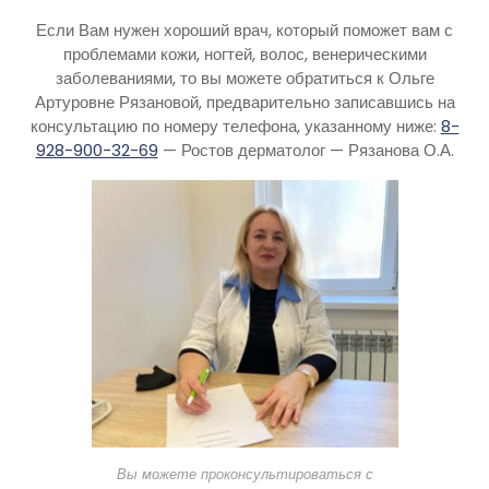
Если Вам нужен хороший врач, который поможет вам с
проблемами кожи, ногтей, волос, венерическими
заболеваниями, то вы можете обратиться к Ольге
Артуровне Рязановой, предварительно записавшись на
консультацию по номеру телефона, указанному ниже:
8-
928-900-32-69
— Ростов дерматолог — Рязанова О.А.
Вы можете проконсультироваться с