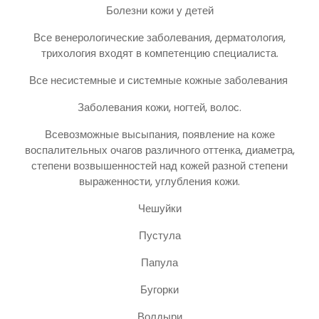
Болезни кожи у детей
Все венерологические заболевания, дерматология,
трихология входят в компетенцию специалиста.
Все несистемные и системные кожные заболевания
Заболевания кожи, ногтей, волос.
Всевозможные высыпания, появление на коже
воспалительных очагов различного оттенка, диаметра,
степени возвышенностей над кожей разной степени
выраженности, углубления кожи.
Чешуйки
Пустула
Папула
Бугорки
Волдыри