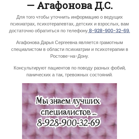
— Агафонова Д.С.
Для того чтобы уточнить информацию о ведущих
психиатрах, психотерапевтах, детских и взрослых, вам
достаточно обратиться по телефону
8-928-900-32-69.
Агафонова Дарья Сергеевна является грамотным
специалистом в области психиатрии и психотерапии в
Ростове-на-Дону.
Консультируют пациентов по поводу разных фобий,
панических а так, тревожных состояний.