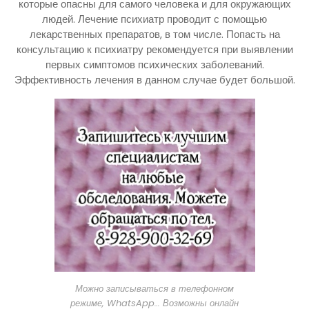
которые опасны для самого человека и для окружающих
людей. Лечение психиатр проводит с помощью
лекарственных препаратов, в том числе. Попасть на
консультацию к психиатру рекомендуется при выявлении
первых симптомов психических заболеваний.
Эффективность лечения в данном случае будет большой.
Можно записываться в телефонном
режиме, WhatsApp… Возможны онлайн