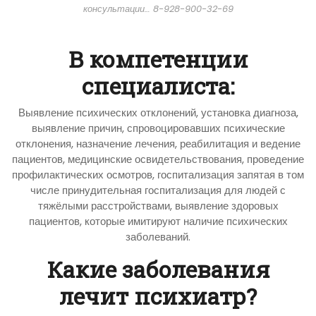
консультации… 8-928-900-32-69
В компетенции
специалиста:
Выявление психических отклонений, установка диагноза,
выявление причин, спровоцировавших психические
отклонения, назначение лечения, реабилитация и ведение
пациентов, медицинские освидетельствования, проведение
профилактических осмотров, госпитализация запятая в том
числе принудительная госпитализация для людей с
тяжёлыми расстройствами, выявление здоровых
пациентов, которые имитируют наличие психических
заболеваний.
Какие заболевания
лечит психиатр?