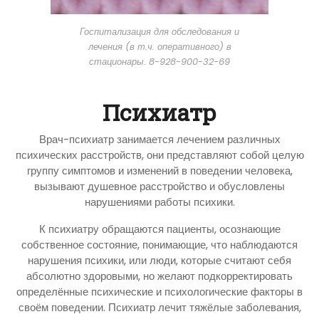
Госпитализация для обследования и
лечения (в т.ч. оперативного) в
стационары. 8-928-900-32-69
Психиатр
Врач-психиатр занимается лечением различных
психических расстройств, они представляют собой целую
группу симптомов и изменений в поведении человека,
вызывают душевное расстройство и обусловлены
нарушениями работы психики.
К психиатру обращаются пациенты, осознающие
собственное состояние, понимающие, что наблюдаются
нарушения психики, или люди, которые считают себя
абсолютно здоровыми, но желают подкорректировать
определённые психические и психологические факторы в
своём поведении. Психиатр лечит тяжёлые заболевания,