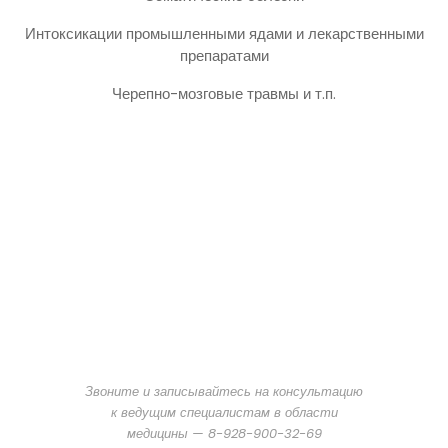
Интоксикации промышленными ядами и лекарственными
препаратами
Черепно-мозговые травмы и т.п.
Звоните и записывайтесь на консультацию
к ведущим специалистам в области
медицины — 8-928-900-32-69