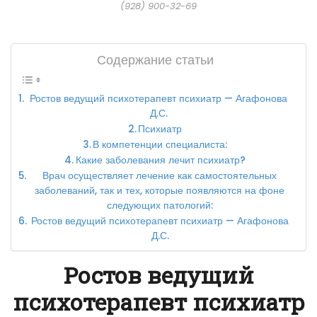
(928) 900-32-69
Содержание статьи
Ростов ведущий психотерапевт психиатр — Агафонова
Д.С.
Психиатр
В компетенции специалиста:
Какие заболевания лечит психиатр?
Врач осуществляет лечение как самостоятельных
заболеваний, так и тех, которые появляются на фоне
следующих патологий:
Ростов ведущий психотерапевт психиатр — Агафонова
Д.С.
Ростов ведущий
психотерапевт психиатр