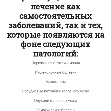
лечение как
самостоятельных
заболеваний, так и тех,
которые появляются на
фоне следующих
патологий:
Наркомания и токсикомания
Инфекционные болезни
Алкоголизм
Сосудистые патологии головного мозга
Опухоли головного мозга
Соматические болезни