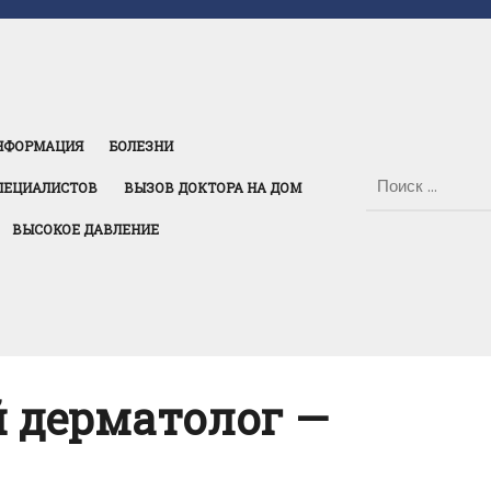
НФОРМАЦИЯ
БОЛЕЗНИ
ПЕЦИАЛИСТОВ
ВЫЗОВ ДОКТОРА НА ДОМ
ВЫСОКОЕ ДАВЛЕНИЕ
 дерматолог —