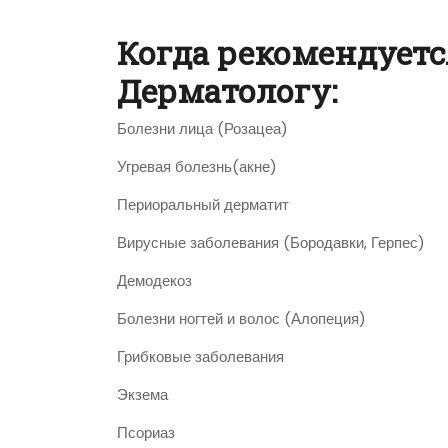
Когда рекомендуетс
Дерматологу:
Болезни лица (Розацеа)
Угревая болезнь(акне)
Периоральный дерматит
Вирусные заболевания (Бородавки, Герпес)
Демодекоз
Болезни ногтей и волос (Алопеция)
Грибковые заболевания
Экзема
Псориаз