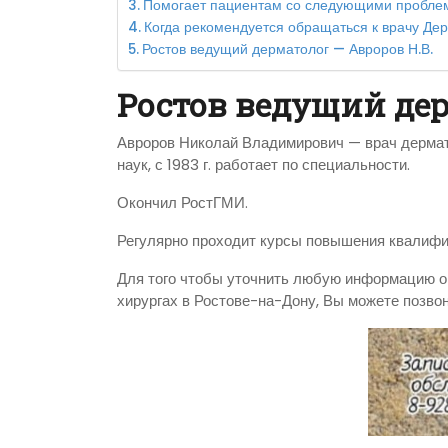
Помогает пациентам со следующими пробле
Когда рекомендуется обращаться к врачу Дер
Ростов ведущий дерматолог — Авроров Н.В.
Ростов ведущий дер
Авроров Николай Владимирович — врач дермато
наук, с 1983 г. работает по специальности.
Окончил РостГМИ.
Регулярно проходит курсы повышения квалиф
Для того чтобы уточнить любую информацию о 
хирургах в Ростове-на-Дону, Вы можете позво