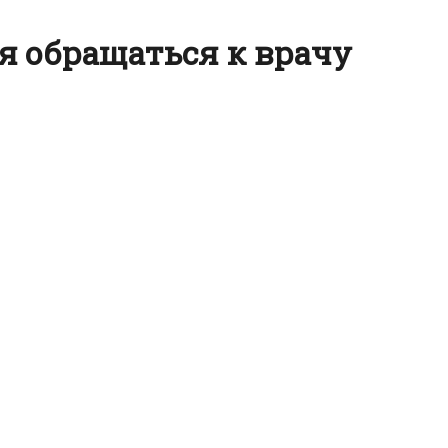
я обращаться к врачу