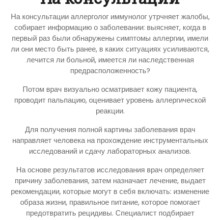
На консультации аллерголог иммунолог утрчняет жалобы,
собирает информацию о заболевании: выясняет, когда в
первый раз были обнаружены симптомы аллергии, имели
ли они место быть ранее, в каких ситуациях усиливаются,
лечится ли больной, имеется ли наследственная
предрасположенность?
Потом врач визуально осматривает кожу пациента,
проводит пальпацию, оценивает уровень аллергической
реакции.
Для получения полной картины заболевания врач
направляет человека на прохождение инструментальных
исследований и сдачу лабораторных анализов.
На основе результатов исследования врач определяет
причину заболевания, затем назначает лечение, выдает
рекомендации, которые могут в себя включать: изменение
образа жизни, правильное питание, которое помогает
предотвратить рецидивы. Специалист подбирает