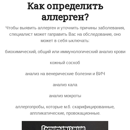
Как определить
аллерген?
Чтобы выявить аллерген и уточнить причины заболевания,
специалист может гаправить Вас на обследование, оно
может в себя ыключать:
биохимический, общий или иммунологический анализ крови
кожный соскоб
анализ на венерические болезни и ВИЧ
анализ кала
анализ мокроты
аллергопробы, которые м.б. скарифицированные,
аппликатические, провокационные.