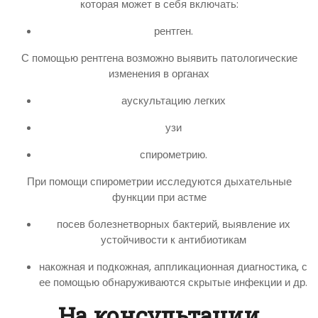
которая может в себя включать:
рентген.
С помощью рентгена возможно выявить патологические
изменения в органах
аускультацию легких
узи
спирометрию.
При помощи спирометрии исследуются дыхательные
функции при астме
посев болезнетворных бактерий, выявление их
устойчивости к антибиотикам
накожная и подкожная, аппликационная диагностика, с
ее помощью обнаруживаются скрытые инфекции и др.
На консультации