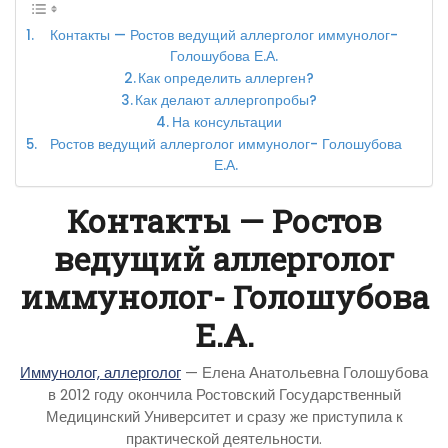
Контакты — Ростов ведущий аллерголог иммунолог-
Голошубова Е.А.
Как определить аллерген?
Как делают аллергопробы?
На консультации
Ростов ведущий аллерголог иммунолог- Голошубова
Е.А.
Контакты — Ростов
ведущий аллерголог
иммунолог- Голошубова
Е.А.
Иммунолог, аллерголог
— Елена Анатольевна Голошубова
в 2012 году окончила Ростовский Государственный
Медицинский Университет и сразу же приступила к
практической деятельности.