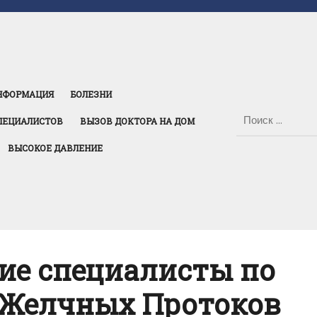
НФОРМАЦИЯ
БОЛЕЗНИ
ПЕЦИАЛИСТОВ
ВЫЗОВ ДОКТОРА НА ДОМ
ВЫСОКОЕ ДАВЛЕНИЕ
ие специалисты по
 Желчных Протоков