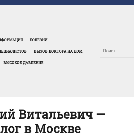
НФОРМАЦИЯ
БОЛЕЗНИ
ПЕЦИАЛИСТОВ
ВЫЗОВ ДОКТОРА НА ДОМ
ВЫСОКОЕ ДАВЛЕНИЕ
ий Витальевич —
лог в Москве