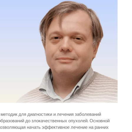
методик для диагностики и лечения заболеваний
образований до злокачественных опухолей. Основной
 позволяющая начать эффективное лечение на ранних