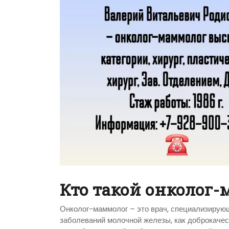
Кто такой онколог
Онколог-маммолог – это врач, специализирующ
заболеваний молочной железы, как доброкачес