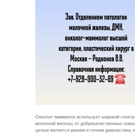
Онколог-маммолог использует широкий спектр 
молочной железы, от доброкачественных ново
целью является ранняя и точная диагностика,