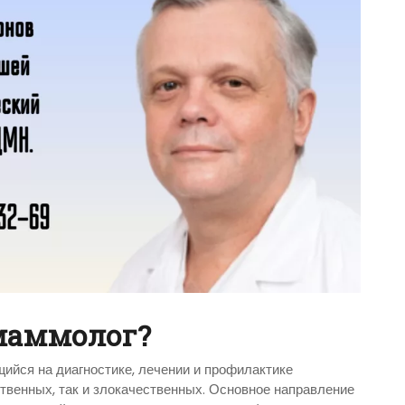
-маммолог?
ийся на диагностике, лечении и профилактике
твенных, так и злокачественных. Основное направление