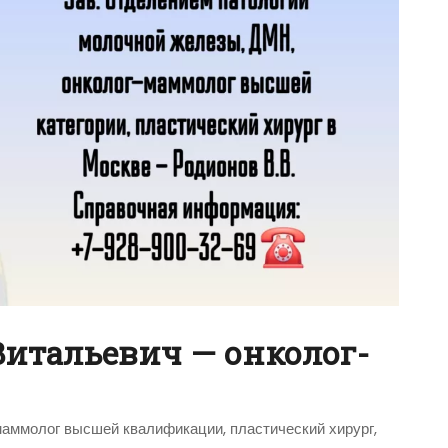
Витальевич — онколог-
е
маммолог высшей квалификации, пластический хирург,