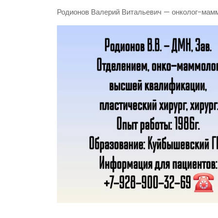
Родионов Валерий Витальевич — онколог-мам