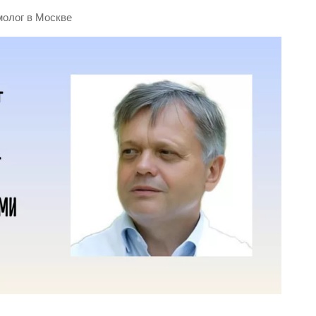
молог в Москве