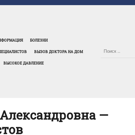
НФОРМАЦИЯ
БОЛЕЗНИ
ПЕЦИАЛИСТОВ
ВЫЗОВ ДОКТОРА НА ДОМ
ВЫСОКОЕ ДАВЛЕНИЕ
 Александровна —
стов