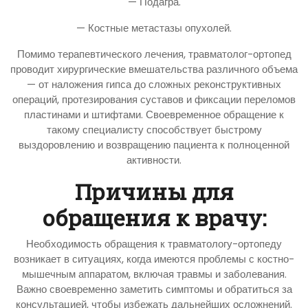
— Подагра.
— Костные метастазы опухолей.
Помимо терапевтического лечения, травматолог-ортопед
проводит хирургические вмешательства различного объема
— от наложения гипса до сложных реконструктивных
операций, протезирования суставов и фиксации переломов
пластинами и штифтами. Своевременное обращение к
такому специалисту способствует быстрому
выздоровлению и возвращению пациента к полноценной
активности.
Причины для
обращения к врачу:
Необходимость обращения к травматологу-ортопеду
возникает в ситуациях, когда имеются проблемы с костно-
мышечным аппаратом, включая травмы и заболевания.
Важно своевременно заметить симптомы и обратиться за
консультацией, чтобы избежать дальнейших осложнений.