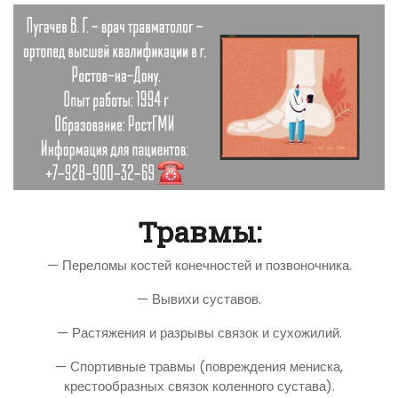
Травмы:
— Переломы костей конечностей и позвоночника.
— Вывихи суставов.
— Растяжения и разрывы связок и сухожилий.
— Спортивные травмы (повреждения мениска,
крестообразных связок коленного сустава).