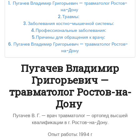
Пугачев Владимир Григорьевич — травматолог Ростов-
на-Дону
Травмы:
Заболевания костно-мышечной системы:
Профессиональные заболевания:
Причины для обращения к врачу:
Пугачев Владимир Григорьевич — травматолог Ростов-
на-Дону
Пугачев Владимир
Григорьевич —
травматолог Ростов-на-
Дону
Пугачев В. Г. — врач травматолог — ортопед высшей
квалификации в г. Ростов-на-Дону.
Опыт работы: 1994 г