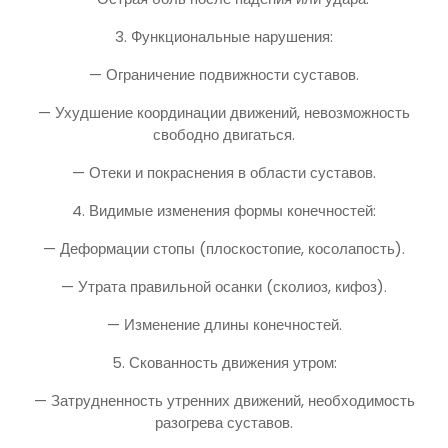
3. Функциональные нарушения:
— Ограничение подвижности суставов.
— Ухудшение координации движений, невозможность
свободно двигаться.
— Отеки и покраснения в области суставов.
4. Видимые изменения формы конечностей:
— Деформации стопы (плоскостопие, косолапость).
— Утрата правильной осанки (сколиоз, кифоз).
— Изменение длины конечностей.
5. Скованность движения утром:
— Затрудненность утренних движений, необходимость
разогрева суставов.