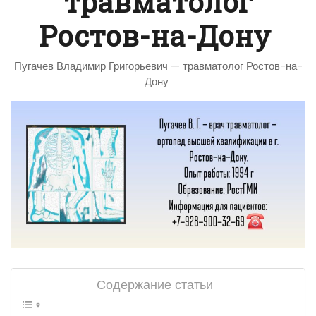
травматолог
Ростов-на-Дону
Пугачев Владимир Григорьевич — травматолог Ростов-на-
Дону
Содержание статьи