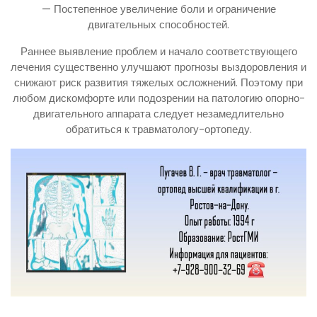
— Постепенное увеличение боли и ограничение
двигательных способностей.
Раннее выявление проблем и начало соответствующего
лечения существенно улучшают прогнозы выздоровления и
снижают риск развития тяжелых осложнений. Поэтому при
любом дискомфорте или подозрении на патологию опорно-
двигательного аппарата следует незамедлительно
обратиться к травматологу-ортопеду.