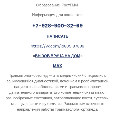
Образование: РостГМИ
Информация для пациентов:
+7-928-900-32-69
НАПИСАТЬ
https://vk.com/id805187836
«
ВЫЗОВ ВРАЧА НА ДОМ
«
MAX
Травматолог-ортопед — это медицинский специалист,
занимающийся диагностикой, лечением и реабилитацией
пациентов с заболеваниями и травмами опорно-
двигательного аппарата. Его компетенции охватывают
разнообразные состояния, затрагивающие кости, суставы,
мышцы, связки и сухожилия. Рассмотрим ключевые
направления работы травматолога-ортопеда: