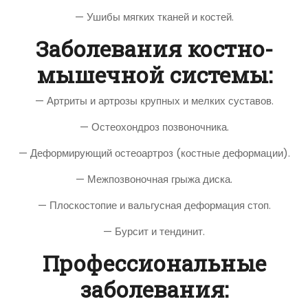
— Ушибы мягких тканей и костей.
Заболевания костно-
мышечной системы:
— Артриты и артрозы крупных и мелких суставов.
— Остеохондроз позвоночника.
— Деформирующий остеоартроз (костные деформации).
— Межпозвоночная грыжа диска.
— Плоскостопие и вальгусная деформация стоп.
— Бурсит и тендинит.
Профессиональные
заболевания: