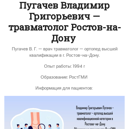
Пугачев Владимир
Григорьевич —
травматолог Ростов-на-
Дону
Пугачев В. Г. — врач травматолог — ортопед высшей
квалификации в г. Ростов-на-Дону.
Опыт работы: 1994 г
Образование: РостГМИ
Информация для пациентов: