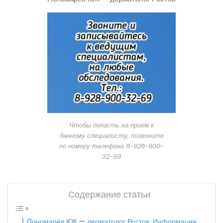
Чтобы попасть на прием к
данному специалисту, позвоните
по номеру телефона 8-928-900-
32-69
Содержание статьи
Пономарёв ЮК — дерматолог Ростов. Информация