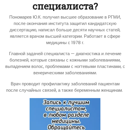
специалиста?
Пономарев Ю.К. получил высшее образование в РГМИ,
после окончания института защитил кандидатскую
диссертацию, написал больше десяти научных статей,
является врачом высшей категории. Работает в сфере
медицины с 1978 г.
Главной задачей специалиста — диагностика и лечение
болезней, которые связаны с кожными заболеваниями,
выпадением волос, проблемами с ногтевыми пластинами, с
венерическими заболеваниями.
Врач проводит профилактику заболеваний пациентам
после случайных связей, а также беременным женщинам.