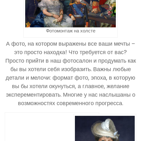
Фотомонтаж на холсте
А фото, на котором выражены все ваши мечты –
это просто находка! Что требуется от вас?
Просто прийти в наш фотосалон и продумать как
бы вы хотели себя изобразить. Важны любые
детали и мелочи: формат фото, эпоха, в которую
вы бы хотели окунуться, а главное, желание
эксперементировать. Многие у нас наслышаны о
возможностях современного прогресса.