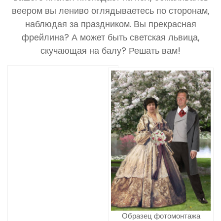
веером вы лениво оглядываетесь по сторонам,
наблюдая за праздником. Вы прекрасная
фрейлина? А может быть светская львица,
скучающая на балу? Решать вам!
Образец фотомонтажа