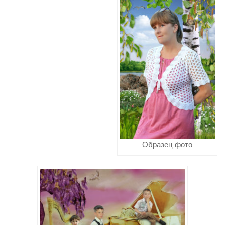
Образец фото