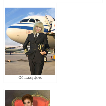
Образец фото