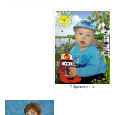
Образец фото