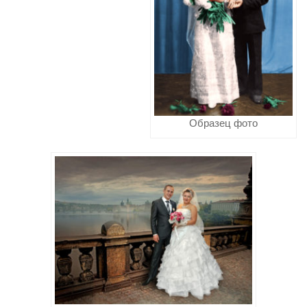
Образец фото