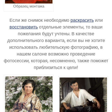
Образец монтажа
Если же снимок необходимо
раскрасить
или
восстановить
отдельные элементы, то ваши
пожелания будут учтены. В качестве
дополнительного варианта, если вы не хотите
использовать любительскую фотографию, в
нашем салоне возможно проведение
фотосессии, которая, несомненно, также поможет
приблизиться к цели!