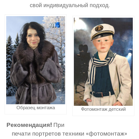
свой индивидуальный подход.
Образец монтажа
Фотомонтаж детский
Рекомендация!
При
печати портретов техники «фотомонтаж»