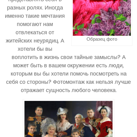
разных ролях. Иногда
именно такие мечтания
помогают нам
отвлекаться от
Образец фото
житейских неурядиц. А
хотели бы вы
воплотить в жизнь свои тайные замыслы? А
может быть в вашем окружении есть люди,
которым вы бы хотели помочь посмотреть на
себя со стороны? Фотомонтаж как нельзя лучше
отражает сущность любого человека.