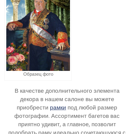
Образец фото
В качестве дополнительного элемента
декора в нашем салоне вы можете
приобрести
рамки
под любой размер
фотографии. Ассортимент багетов вас
приятно удивит, а главное, позволит
подобрать раму идеально сочетающуюся с