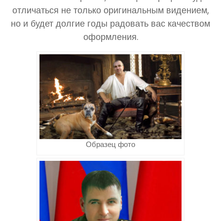
отличаться не только оригинальным видением,
но и будет долгие годы радовать вас качеством
оформления.
Образец фото