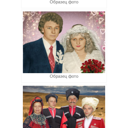
Образец фото
Образец фото