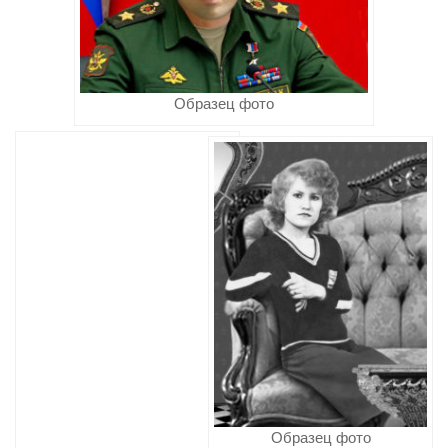
Образец фото
Образец фото