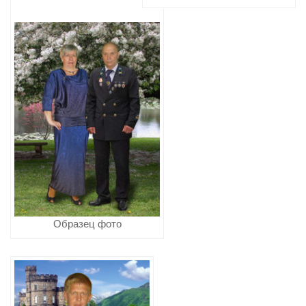
Образец фото