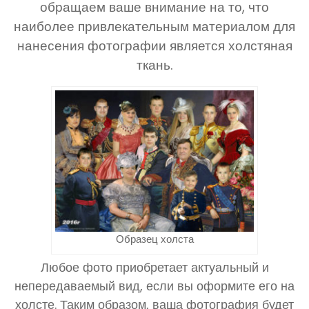
обращаем ваше внимание на то, что
наиболее привлекательным материалом для
нанесения фотографии является холстяная
ткань.
Образец холста
Любое фото приобретает актуальный и
непередаваемый вид, если вы оформите его на
холсте. Таким образом, ваша фотография будет