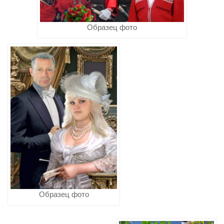
Образец фото
Образец фото