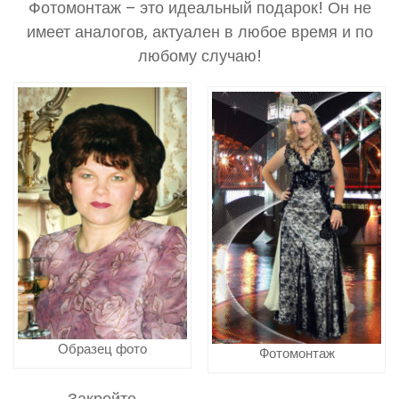
Фотомонтаж – это идеальный подарок! Он не
имеет аналогов, актуален в любое время и по
любому случаю!
Образец фото
Фотомонтаж
Закройте