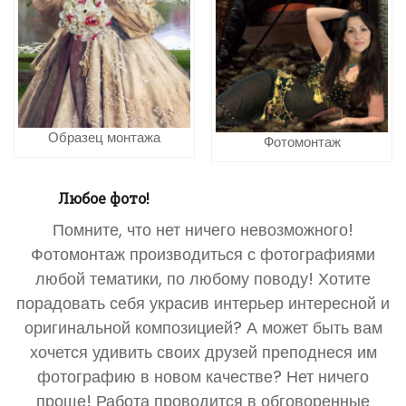
Образец монтажа
Фотомонтаж
Любое фото!
Помните, что нет ничего невозможного!
Фотомонтаж производиться с фотографиями
любой тематики, по любому поводу! Хотите
порадовать себя украсив интерьер интересной и
оригинальной композицией? А может быть вам
хочется удивить своих друзей преподнеся им
фотографию в новом качестве? Нет ничего
проще! Работа проводится в обговоренные