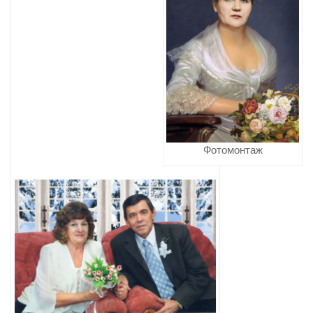
Фотомонтаж