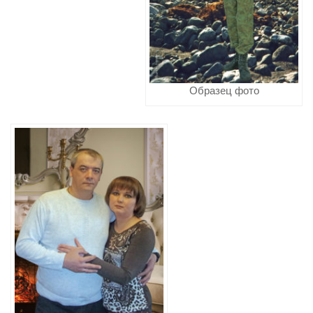
Образец фото