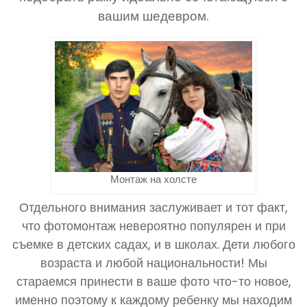
вашим шедевром.
Монтаж на холсте
Отдельного внимания заслуживает и тот факт,
что фотомонтаж невероятно популярен и при
съемке в детских садах, и в школах. Дети любого
возраста и любой национальности! Мы
стараемся принести в ваше фото что-то новое,
именно поэтому к каждому ребенку мы находим