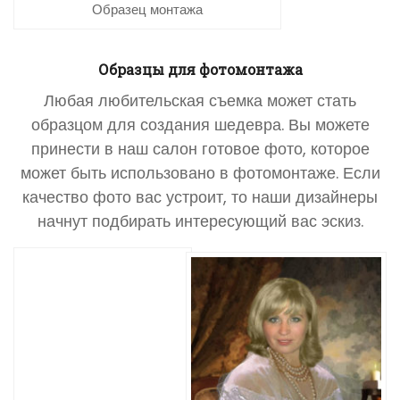
Образец монтажа
Образцы для фотомонтажа
Любая любительская съемка может стать
образцом для создания шедевра. Вы можете
принести в наш салон готовое фото, которое
может быть использовано в фотомонтаже. Если
качество фото вас устроит, то наши дизайнеры
начнут подбирать интересующий вас эскиз.