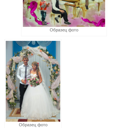
Образец фото
Образец фото