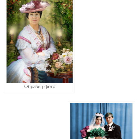
Образец фото