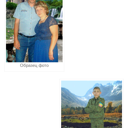
Образец фото