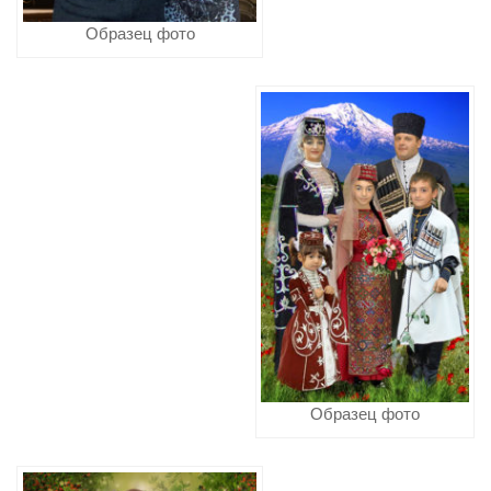
Образец фото
Образец фото