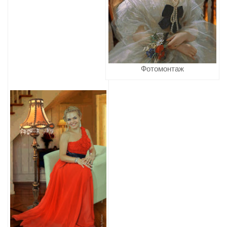
Фотомонтаж