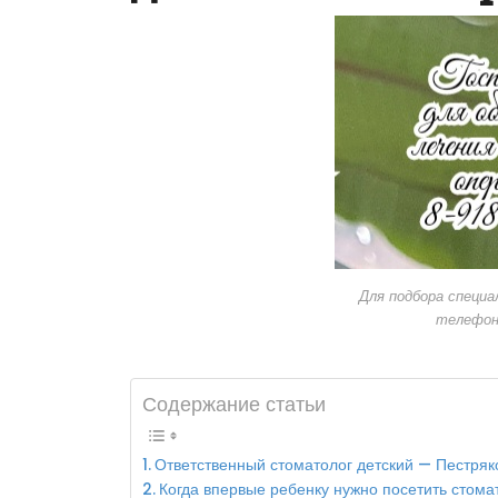
Для подбора специа
телефон
Содержание статьи
Ответственный стоматолог детский — Пестря
Когда впервые ребенку нужно посетить стома