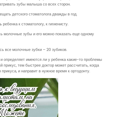
атривать зубы малыша со всех сторон.
щать детского стоматолога дважды в год.
 ребенка к стоматологу, к гигиенисту.
сь молочные зубы и его можно показать еще одному
сь все молочные зубки – 20 зубиков.
 и определяет имеются ли у ребенка какие-то проблемы
 прикус, тем быстрее доктор может рассчитать, когда
прикуса, и направит в нужное время к ортодонту.