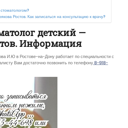
о стоматологом?
якова Ростов. Как записаться на консультацию к врачу?
матолог детский —
стов. Информация
ва И.Ю в Ростове-на-Дону работает по специальности с
иалисту Вам достаточно позвонить по телефону
8-918-