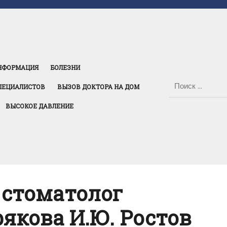
НФОРМАЦИЯ
БОЛЕЗНИ
ПЕЦИАЛИСТОВ
ВЫЗОВ ДОКТОРА НА ДОМ
ВЫСОКОЕ ДАВЛЕНИЕ
 стоматолог
рякова И.Ю. Ростов