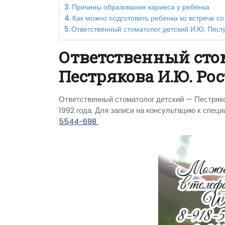
Причины образования кариеса у ребёнка
Как можно подготовить ребенка ко встрече с
Ответственный стоматолог детский И.Ю. Пестр
Ответственный сто
Пестрякова И.Ю. Ро
Ответственный стоматолог детский — Пестряко
1992 года. Для записи на консультацию к спец
5544-698