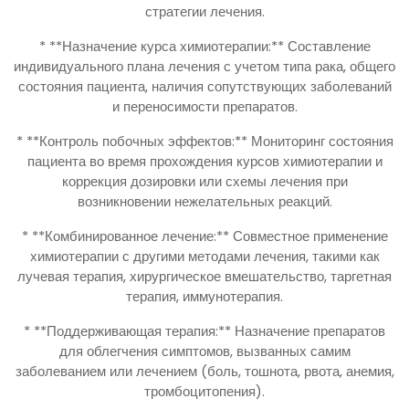
стратегии лечения.
* **Назначение курса химиотерапии:** Составление
индивидуального плана лечения с учетом типа рака, общего
состояния пациента, наличия сопутствующих заболеваний
и переносимости препаратов.
* **Контроль побочных эффектов:** Мониторинг состояния
пациента во время прохождения курсов химиотерапии и
коррекция дозировки или схемы лечения при
возникновении нежелательных реакций.
* **Комбинированное лечение:** Совместное применение
химиотерапии с другими методами лечения, такими как
лучевая терапия, хирургическое вмешательство, таргетная
терапия, иммунотерапия.
* **Поддерживающая терапия:** Назначение препаратов
для облегчения симптомов, вызванных самим
заболеванием или лечением (боль, тошнота, рвота, анемия,
тромбоцитопения).