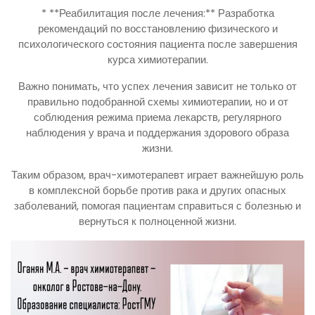
* **Реабилитация после лечения:** Разработка
рекомендаций по восстановлению физического и
психологического состояния пациента после завершения
курса химиотерапии.
Важно понимать, что успех лечения зависит не только от
правильно подобранной схемы химиотерапии, но и от
соблюдения режима приема лекарств, регулярного
наблюдения у врача и поддержания здорового образа
жизни.
Таким образом, врач-химотерапевт играет важнейшую роль
в комплексной борьбе против рака и других опасных
заболеваний, помогая пациентам справиться с болезнью и
вернуться к полноценной жизни.