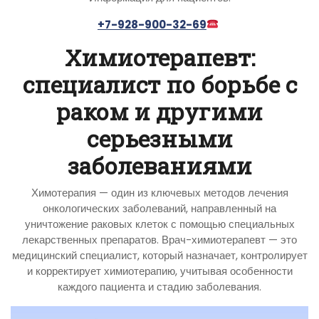
+7-928-900-32-69
Химиотерапевт:
специалист по борьбе с
раком и другими
серьезными
заболеваниями
Химотерапия — один из ключевых методов лечения
онкологических заболеваний, направленный на
уничтожение раковых клеток с помощью специальных
лекарственных препаратов. Врач-химиотерапевт — это
медицинский специалист, который назначает, контролирует
и корректирует химиотерапию, учитывая особенности
каждого пациента и стадию заболевания.