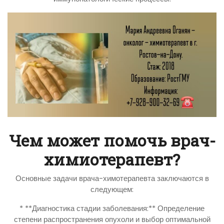
Чем может помочь врач-
химиотерапевт?
Основные задачи врача-химотерапевта заключаются в
следующем:
* **Диагностика стадии заболевания:** Определение
степени распространения опухоли и выбор оптимальной