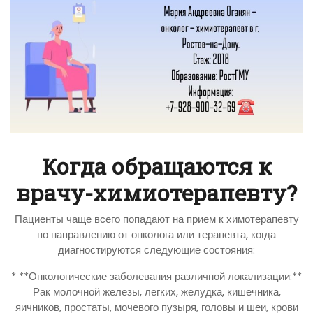
Когда обращаются к
врачу-химиотерапевту?
Пациенты чаще всего попадают на прием к химотерапевту
по направлению от онколога или терапевта, когда
диагностируются следующие состояния:
* **Онкологические заболевания различной локализации:**
Рак молочной железы, легких, желудка, кишечника,
яичников, простаты, мочевого пузыря, головы и шеи, крови