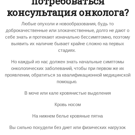
потребоваться
консультация онколога?
Любые опухоли и новообразования, будь то
доброкачественные или злокачественные, долго не дают о
себе знать и протекают изначально бессимптомно, поэтому
выявить их наличие бывает крайне сложно на первых
стадиях.
Но каждый из нас должен знать начальные симптомы
онкологических заболеваний, чтобы при первом же их
проявлении, обратиться за квалификационной медицинской
помощью.
В моче или кале кровянистые выделения
Кровь носом
На нижнем белье кровяные пятна
Вы сильно похудели без диет или физических нагрузок