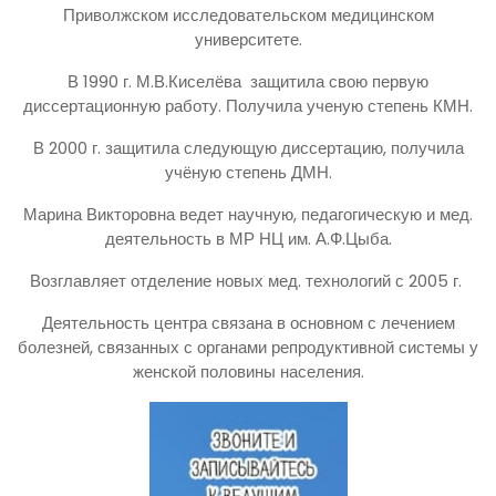
Приволжском исследовательском медицинском
университете.
В 1990 г. М.В.Киселёва защитила свою первую
диссертационную работу. Получила ученую степень КМН.
В 2000 г. защитила следующую диссертацию, получила
учёную степень ДМН.
Марина Викторовна ведет научную, педагогическую и мед.
деятельность в МР НЦ им. А.Ф.Цыба.
Возглавляет отделение новых мед. технологий с 2005 г.
Деятельность центра связана в основном с лечением
болезней, связанных с органами репродуктивной системы у
женской половины населения.