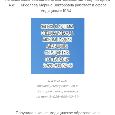
А.Ф. — Киселева Марина Викторовна работает в сфере
медицины с 1984 г.
Вы можете
проконсультироваться с
доктором лично, позвонив
по тел. 8-928-900-32-69
Получила высшее медицинское образование в