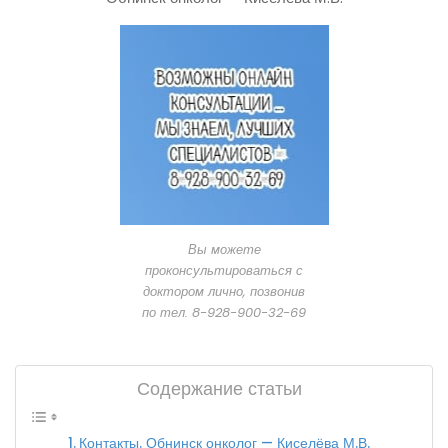
Вы можете
проконсультироваться с
доктором лично, позвонив
по тел. 8-928-900-32-69
Содержание статьи
Контакты. Обнинск онколог — Киселёва М.В.