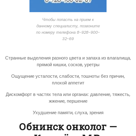
Чтобы попасть на прием к
данному специалисту, позвоните
по номеру телефона 8-928-900-
32-69
Странные выделения разного цвета и запаха из влагалища,
прямой кишки, сосков, уретры
Ощущение усталости, слабости, тошноты без причин,
плохой аппетит
Дискомфорт в частях тела или органах: давление, тяжесть,
жжение, першение
Ухудшение памяти, слуха, зрения
Обнинск онколог —