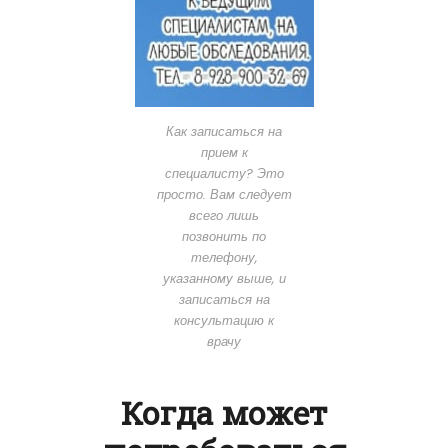
Как записаться на
прием к
специалисту? Это
просто. Вам следует
всего лишь
позвонить по
телефону,
указанному выше, и
записаться на
консультацию к
врачу
Когда может