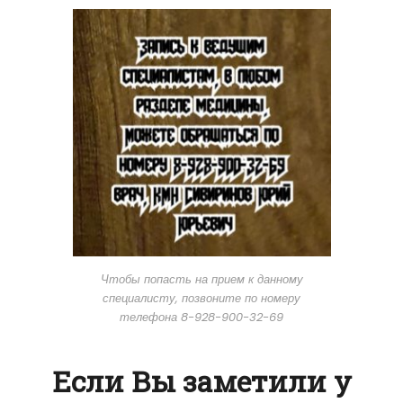
Чтобы попасть на прием к данному
специалисту, позвоните по номеру
телефона 8-928-900-32-69
Если Вы заметили у