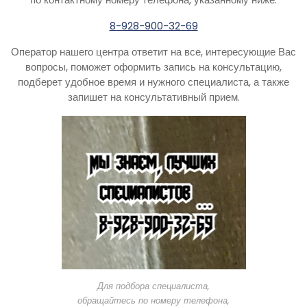
8-928-900-32-69
Оператор нашего центра ответит на все, интересующие Вас
вопросы, поможет оформить запись на консультацию,
подберет удобное время и нужного специалиста, а также
запишет на консультативный прием.
Для подбора специалиста,
обращайтесь по номеру телефона,