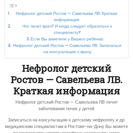
Нефролог детский Ростов — Савельева ЛВ. Краткая
информация
Что лечит врач? И когда следует обратиться к
специалисту?
Если Вы заметили у Вашего ребёнка:
Нефролог детский Ростов — Савельева ЛВ. Записаться
на консультацию к врачу
Нефролог детский
Ростов — Савельева ЛВ.
Краткая информация
Нефролог детский Ростов — Савельева ЛВ лечит
заболевания почек у детей.
Записаться на консультацию к детскому нефрологу и др.
медицинским специалистам в Ростове-на-Дону Вы можете
по контактному номеру телефона, указанному ниже: