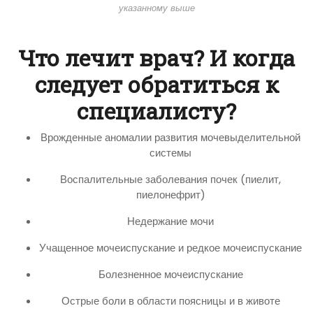
указанному выше
Что лечит врач? И когда
следует обратиться к
специалисту?
Врожденные аномалии развития мочевыделительной
системы
Воспалительные заболевания почек (пиелит,
пиелонефрит)
Недержание мочи
Учащенное мочеиспускание и редкое мочеиспускание
Болезненное мочеиспускание
Острые боли в области поясницы и в животе