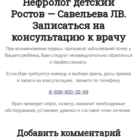
Нефролог детский
Ростов — Савельева ЛВ.
Записаться на
консультацию к врачу
При возникновении первых признаков заболеваний почек у
Вашего ребёнка, Вам следует незамедлительно обратиться
к профессионалу.
Если Вам требуется помощь в выборе врача, даты приема
и записи на консультацию, звоните по телефону
8-928-900-32-69
Врач проведет опрос, осмотр, назначит необходимые
обследования, установит диагноз и составит план лечения.
Добавить комментарий