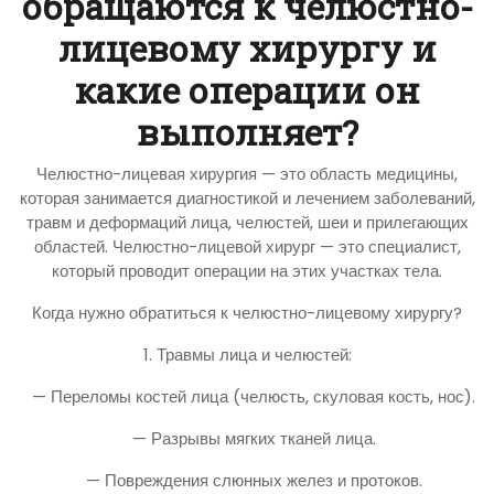
обращаются к челюстно-
лицевому хирургу и
какие операции он
выполняет?
Челюстно-лицевая хирургия — это область медицины,
которая занимается диагностикой и лечением заболеваний,
травм и деформаций лица, челюстей, шеи и прилегающих
областей. Челюстно-лицевой хирург — это специалист,
который проводит операции на этих участках тела.
Когда нужно обратиться к челюстно-лицевому хирургу?
1. Травмы лица и челюстей:
— Переломы костей лица (челюсть, скуловая кость, нос).
— Разрывы мягких тканей лица.
— Повреждения слюнных желез и протоков.