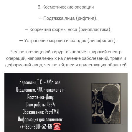
5. Косметические операции:
— Подтяжка лица (рифтинг).
— Коррекция формы носа (ринопластика).
— Устранение морщин и складок (липофилинг).
Челюстно-лицевой хирург выполняет широкий спектр
операций, направленных на лечение заболеваний, травм и
деформаций лица, челюстей, шеи и прилегающих областей.