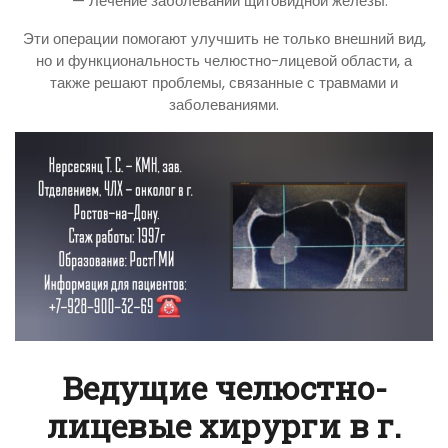
— Лечение заболеваний щитовидной железы.
Эти операции помогают улучшить не только внешний вид,
но и функциональность челюстно-лицевой области, а
также решают проблемы, связанные с травмами и
заболеваниями.
Ведущие челюстно-
лицевые хирурги в г.