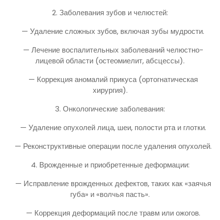
2. Заболевания зубов и челюстей:
— Удаление сложных зубов, включая зубы мудрости.
— Лечение воспалительных заболеваний челюстно-
лицевой области (остеомиелит, абсцессы).
— Коррекция аномалий прикуса (ортогнатическая
хирургия).
3. Онкологические заболевания:
— Удаление опухолей лица, шеи, полости рта и глотки.
— Реконструктивные операции после удаления опухолей.
4. Врожденные и приобретенные деформации:
— Исправление врожденных дефектов, таких как «заячья
губа» и «волчья пасть».
— Коррекция деформаций после травм или ожогов.