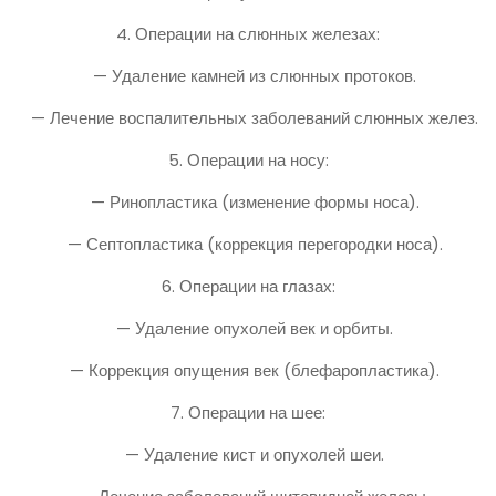
4. Операции на слюнных железах:
— Удаление камней из слюнных протоков.
— Лечение воспалительных заболеваний слюнных желез.
5. Операции на носу:
— Ринопластика (изменение формы носа).
— Септопластика (коррекция перегородки носа).
6. Операции на глазах:
— Удаление опухолей век и орбиты.
— Коррекция опущения век (блефаропластика).
7. Операции на шее:
— Удаление кист и опухолей шеи.