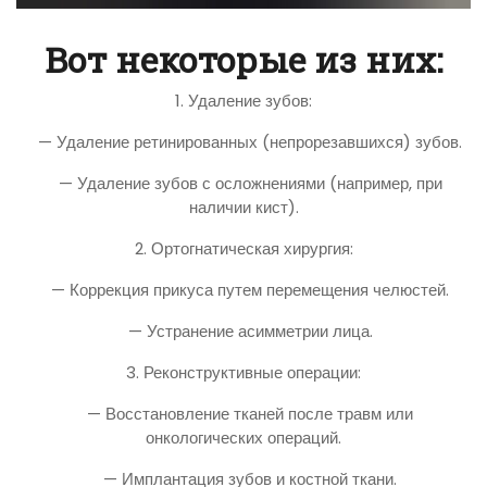
Вот некоторые из них:
1. Удаление зубов:
— Удаление ретинированных (непрорезавшихся) зубов.
— Удаление зубов с осложнениями (например, при
наличии кист).
2. Ортогнатическая хирургия:
— Коррекция прикуса путем перемещения челюстей.
— Устранение асимметрии лица.
3. Реконструктивные операции:
— Восстановление тканей после травм или
онкологических операций.
— Имплантация зубов и костной ткани.