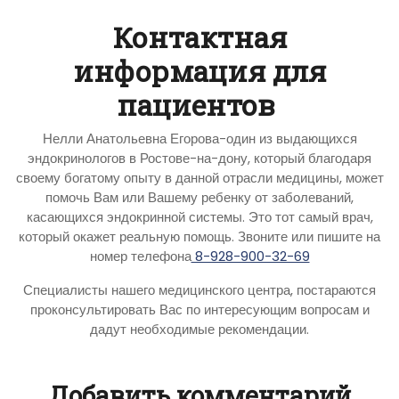
Контактная
информация для
пациентов
Нелли Анатольевна Егорова-один из выдающихся
эндокринологов в Ростове-на-дону, который благодаря
своему богатому опыту в данной отрасли медицины, может
помочь Вам или Вашему ребенку от заболеваний,
касающихся эндокринной системы. Это тот самый врач,
который окажет реальную помощь. Звоните или пишите на
номер телефона
8-928-900-32-69
Специалисты нашего медицинского центра, постараются
проконсультировать Вас по интересующим вопросам и
дадут необходимые рекомендации.
Добавить комментарий