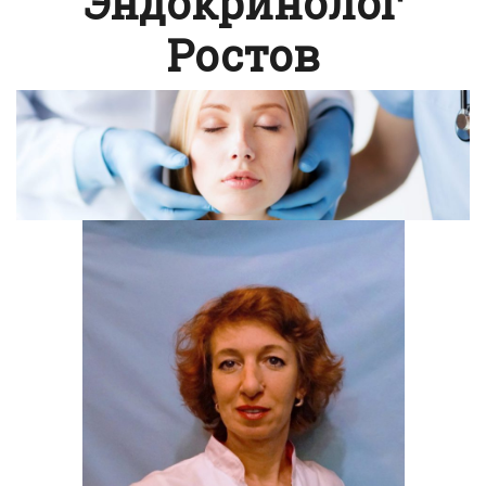
Эндокринолог
Ростов