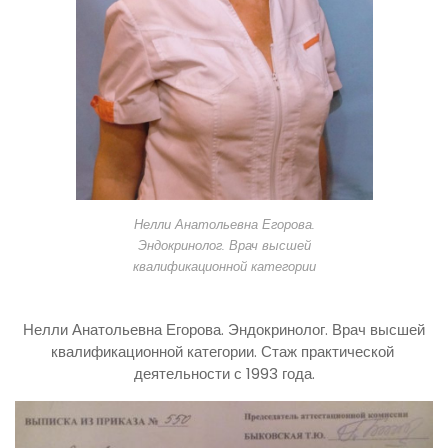
Нелли Анатольевна Егорова.
Эндокринолог. Врач высшей
квалификационной категории
Нелли Анатольевна Егорова. Эндокринолог. Врач высшей
квалификационной категории. Стаж практической
деятельности с 1993 года.