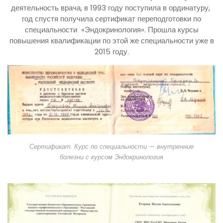
деятельность врача, в 1993 году поступила в ординатуру,
год спустя получила сертификат переподготовки по
специальности «Эндокринология». Прошла курсы
повышения квалификации по этой же специальности уже в
2015 году.
Сертификат. Курс по специальности — внутренние
болезни с курсом Эндокринология