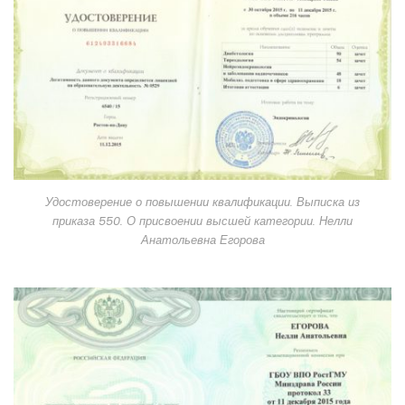
Удостоверение о повышении квалификации. Выписка из
приказа 550. О присвоении высшей категории. Нелли
Анатольевна Егорова