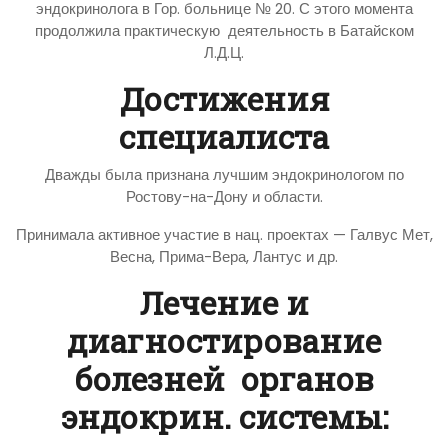
эндокринолога в Гор. больнице № 20. С этого момента
продолжила практическую деятельность в Батайском
Л.Д.Ц.
Достижения
специалиста
Дважды была признана лучшим эндокринологом по
Ростову-на-Дону и области.
Принимала активное участие в нац. проектах — Галвус Мет,
Весна, Прима-Вера, Лантус и др.
Лечение и
диагностирование
болезней органов
эндокрин. системы: