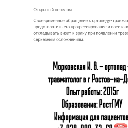
Открытый перелом.
Своевременное обращение к ортопеду-травмат
предотвратить его прогрессирование и восстан
откладывать визит к врачу при появлении трев
серьезным осложнениям.