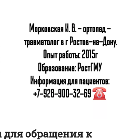
 для обращения к