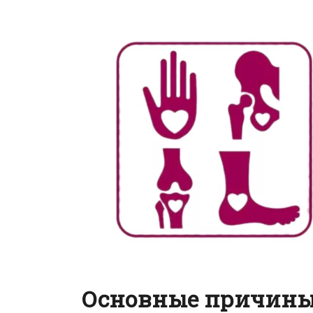
Основные причины