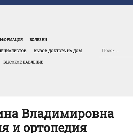
НФОРМАЦИЯ
БОЛЕЗНИ
ПЕЦИАЛИСТОВ
ВЫЗОВ ДОКТОРА НА ДОМ
ВЫСОКОЕ ДАВЛЕНИЕ
ина Владимировна
я и ортопедия