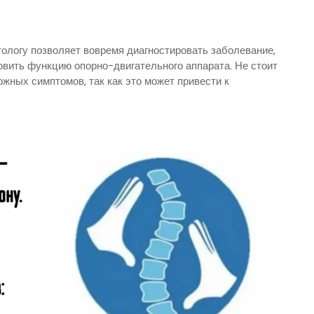
ологу позволяет вовремя диагностировать заболевание,
овить функцию опорно-двигательного аппарата. Не стоит
ожных симптомов, так как это может привести к