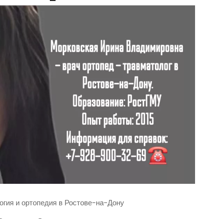
гия и ортопедия в Ростове-на-Дону