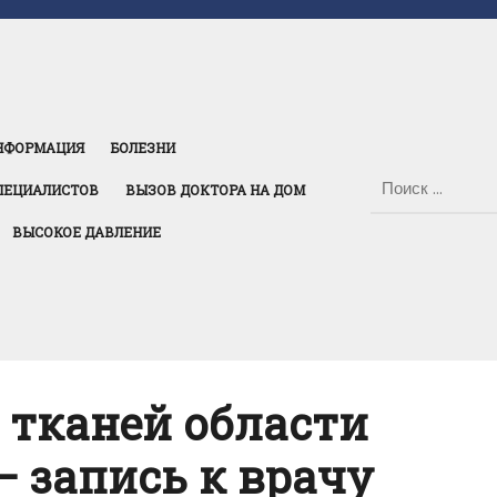
НФОРМАЦИЯ
БОЛЕЗНИ
ПЕЦИАЛИСТОВ
ВЫЗОВ ДОКТОРА НА ДОМ
ВЫСОКОЕ ДАВЛЕНИЕ
 тканей области
— запись к врачу