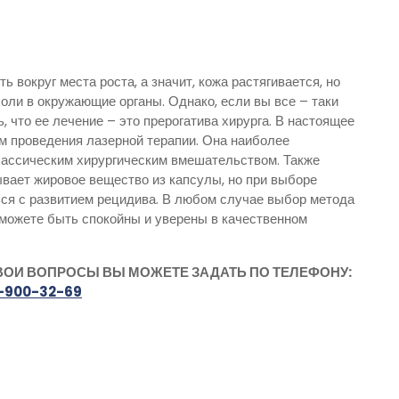
вокруг места роста, а значит, кожа растягивается, но
оли в окружающие органы. Однако, если вы все – таки
, что ее лечение – это прерогатива хирурга. В настоящее
м проведения лазерной терапии. Она наиболее
лассическим хирургическим вмешательством. Также
вает жировое вещество из капсулы, но при выборе
ся с развитием рецидива. В любом случае выбор метода
 можете быть спокойны и уверены в качественном
ВОИ ВОПРОСЫ ВЫ МОЖЕТЕ ЗАДАТЬ ПО ТЕЛЕФОНУ:
-900-32-69