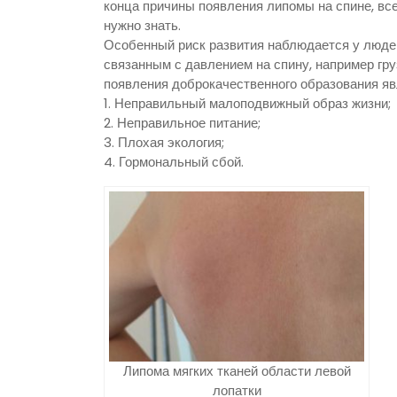
конца причины появления липомы на спине, все
нужно знать.
Особенный риск развития наблюдается у люде
связанным с давлением на спину, например гр
появления доброкачественного образования яв
1. Неправильный малоподвижный образ жизни;
2. Неправильное питание;
3. Плохая экология;
4. Гормональный сбой.
Липома мягких тканей области левой
лопатки