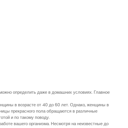
можно определить даже в домашних условиях. Главное
щины в возрасте от 40 до 60 лет. Однако, женщины в
ницы прекрасного пола обращаются в различные
отой и по такому поводу.
работе вашего организма. Несмотря на неизвестные до