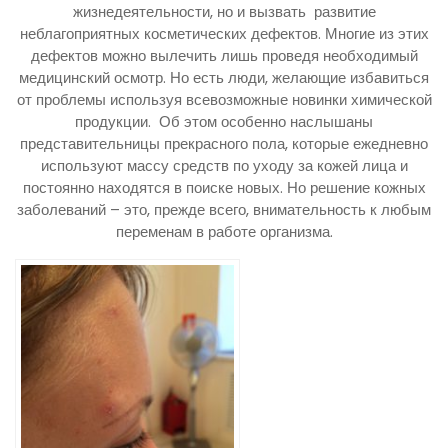
жизнедеятельности, но и вызвать развитие
неблагоприятных косметических дефектов. Многие из этих
дефектов можно вылечить лишь проведя необходимый
медицинский осмотр. Но есть люди, желающие избавиться
от проблемы используя всевозможные новинки химической
продукции. Об этом особенно наслышаны
представительницы прекрасного пола, которые ежедневно
используют массу средств по уходу за кожей лица и
постоянно находятся в поиске новых. Но решение кожных
заболеваний – это, прежде всего, внимательность к любым
переменам в работе организма.