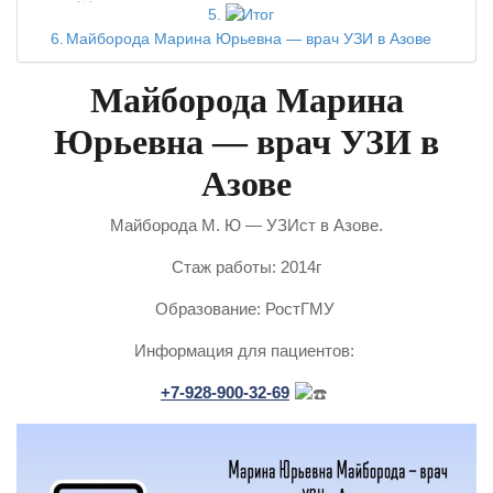
Итог
Майборода Марина Юрьевна — врач УЗИ в Азове
Майборода Марина
Юрьевна — врач УЗИ в
Азове
Майборода М. Ю — УЗИст в Азове.
Стаж работы: 2014г
Образование: РостГМУ
Информация для пациентов:
+7-928-900-32-69