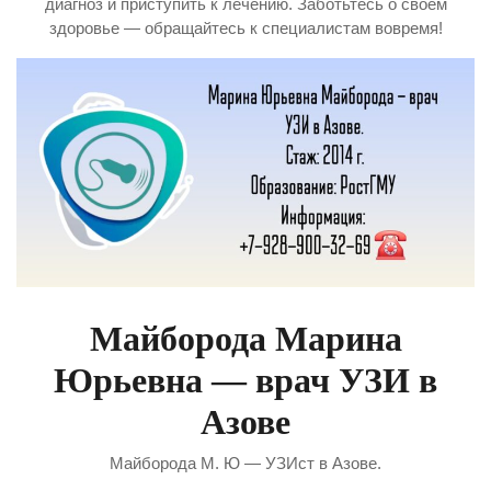
диагноз и приступить к лечению. Заботьтесь о своём
здоровье — обращайтесь к специалистам вовремя!
Майборода Марина
Юрьевна — врач УЗИ в
Азове
Майборода М. Ю — УЗИст в Азове.