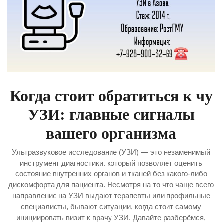
Когда стоит обратиться к чу
УЗИ: главные сигналы
вашего организма
Ультразвуковое исследование (УЗИ) — это незаменимый
инструмент диагностики, который позволяет оценить
состояние внутренних органов и тканей без какого-либо
дискомфорта для пациента. Несмотря на то что чаще всего
направление на УЗИ выдают терапевты или профильные
специалисты, бывают ситуации, когда стоит самому
инициировать визит к врачу УЗИ. Давайте разберёмся,