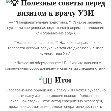
Полезные советы перед
визитом к врачу УЗИ
— **Предварительная подготовка:** Узнайте заранее,
нужна ли специальная подготовка (например, голодание
или ограничение воды).
— **Наличие направления:** Наличие направления от
терапевта ускорит получение точного диагноза и выбор
нужного типа УЗИ.
— **Качество оборудования:** Выбирайте клиники с
современным оборудованием и опытными специалистами.
Итог
Своевременное обращение к врачу УЗИ может буквально
спасти вашу жизнь, позволив выявить болезнь на
начальной стадии. Этот метод совершенно безвреден,
прост и информативен, помогая оперативно поставить