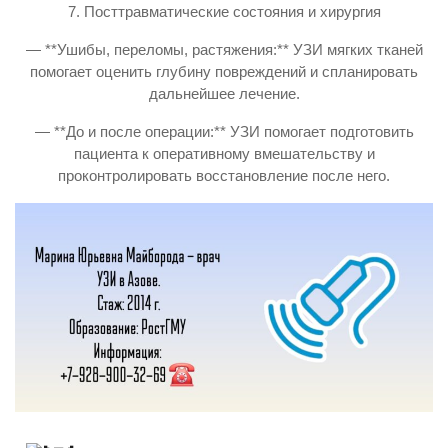
7. Посттравматические состояния и хирургия
— **Ушибы, переломы, растяжения:** УЗИ мягких тканей
помогает оценить глубину повреждений и спланировать
дальнейшее лечение.
— **До и после операции:** УЗИ помогает подготовить
пациента к оперативному вмешательству и
проконтролировать восстановление после него.