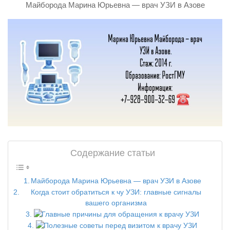
Майборода Марина Юрьевна — врач УЗИ в Азове
Содержание статьи
Майборода Марина Юрьевна — врач УЗИ в Азове
Когда стоит обратиться к чу УЗИ: главные сигналы
вашего организма
Главные причины для обращения к врачу УЗИ
Полезные советы перед визитом к врачу УЗИ