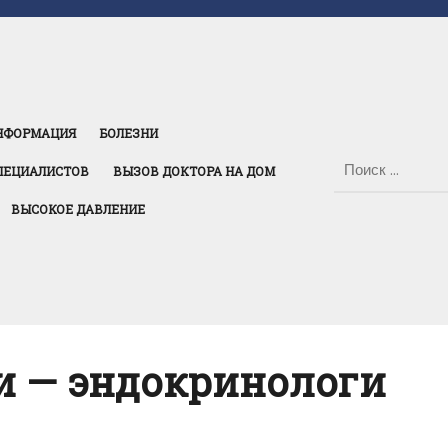
НФОРМАЦИЯ
БОЛЕЗНИ
ПЕЦИАЛИСТОВ
ВЫЗОВ ДОКТОРА НА ДОМ
ВЫСОКОЕ ДАВЛЕНИЕ
и — эндокринологи