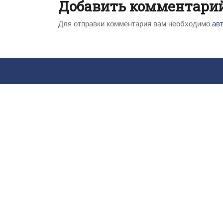
Добавить комментари
Для отправки комментария вам необходимо
ав