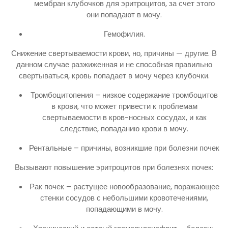
мембран клубочков для эритроцитов, за счет этого
они попадают в мочу.
Гемофилия.
Снижение свертываемости крови, но, причины — другие. В
данном случае разжиженная и не способная правильно
свертываться, кровь попадает в мочу через клубочки.
Тромбоцитопения – низкое содержание тромбоцитов
в крови, что может привести к проблемам
свертываемости в кров-носных сосудах, и как
следствие, попаданию крови в мочу.
Рентальные – причины, возникшие при болезни почек
Вызывают повышение эритроцитов при болезнях почек:
Рак почек – растущее новообразование, поражающее
стенки сосудов с небольшими кровотечениями,
попадающими в мочу.