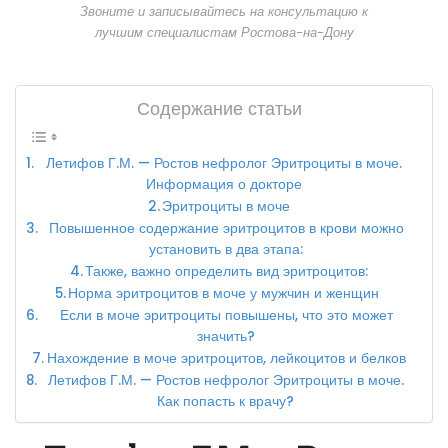
Звоните и записывайтесь на консультацию к
лучшим специалистам Ростова-на-Дону
Содержание статьи
Летифов Г.М. — Ростов нефролог Эритроциты в моче.
Информация о докторе
Эритроциты в моче
Повышенное содержание эритроцитов в крови можно
установить в два этапа:
Также, важно определить вид эритроцитов:
Норма эритроцитов в моче у мужчин и женщин
Если в моче эритроциты повышены, что это может
значить?
Нахождение в моче эритроцитов, лейкоцитов и белков
Летифов Г.М. — Ростов нефролог Эритроциты в моче.
Как попасть к врачу?