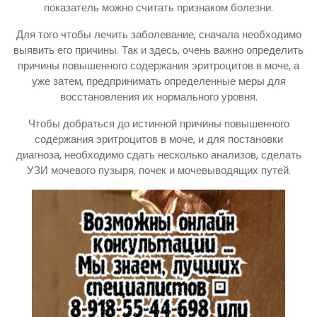
показатель можно считать признаком болезни.
Для того чтобы лечить заболевание, сначала необходимо
выявить его причины. Так и здесь, очень важно определить
причины повышенного содержания эритроцитов в моче, а
уже затем, предпринимать определенные меры для
восстановления их нормального уровня.
Чтобы добраться до истинной причины повышенного
содержания эритроцитов в моче, и для постановки
диагноза, необходимо сдать несколько анализов, сделать
УЗИ мочевого пузыря, почек и мочевыводящих путей.