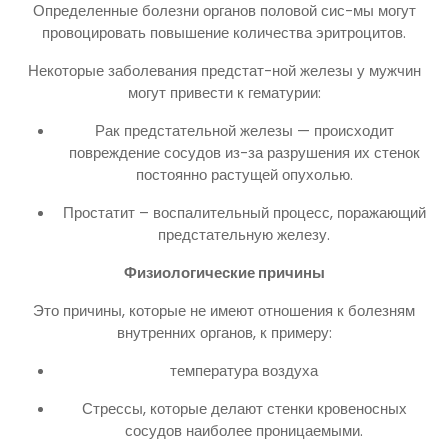
Определенные болезни органов половой сис-мы могут
провоцировать повышение количества эритроцитов.
Некоторые заболевания предстат-ной железы у мужчин
могут привести к гематурии:
Рак предстательной железы — происходит
повреждение сосудов из-за разрушения их стенок
постоянно растущей опухолью.
Простатит – воспалительный процесс, поражающий
предстательную железу.
Физиологические причины
Это причины, которые не имеют отношения к болезням
внутренних органов, к примеру:
температура воздуха
Стрессы, которые делают стенки кровеносных
сосудов наиболее проницаемыми.