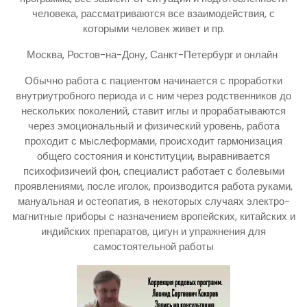
человека, рассматриваются все взаимодействия, с
которыми человек живет и пр.
Москва, Ростов-на-Дону, Санкт-Петербург и онлайн
Обычно работа с пациентом начинается с проработки
внутриутробного периода и с ним через родственников до
нескольких поколений, ставит иглы и прорабатываются
через эмоциональный и физический уровень, работа
проходит с мыслеформами, происходит гармонизация
общего состояния и конституции, выравнивается
психофизичеий фон, специалист работает с болевыми
проявлениями, после иголок, производится работа руками,
мануальная и остеопатия, в некоторых случаях электро-
магнитные приборы с назначением вропейских, китайских и
индийских препаратов, цигун и упражнения для
самостоятельной работы