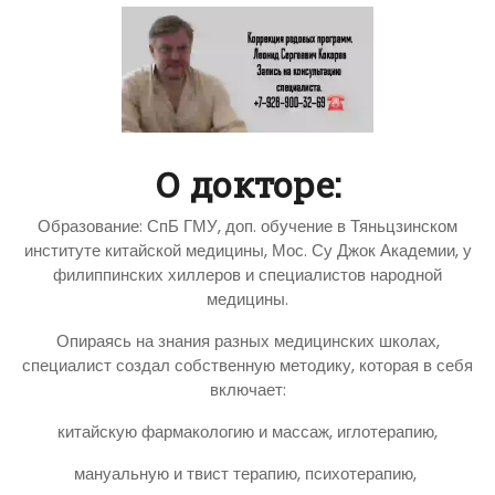
О докторе:
Образование: СпБ ГМУ, доп. обучение в Тяньцзинском
институте китайской медицины, Мос. Су Джок Академии, у
филиппинских хиллеров и специалистов народной
медицины.
Опираясь на знания разных медицинских школах,
специалист создал собственную методику, которая в себя
включает:
китайскую фармакологию и массаж, иглотерапию,
мануальную и твист терапию, психотерапию,