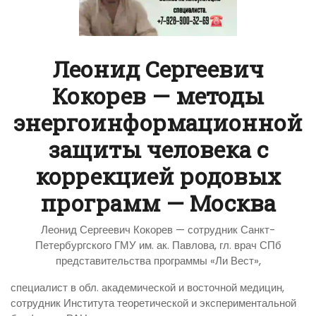
Леонид Сергеевич
Кокорев — методы
энергоинформационной
защиты человека с
коррекцией родовых
программ — Москва
Леонид Сергеевич Кокорев — сотрудник Санкт-
Петербургского ГМУ им. ак. Павлова, гл. врач СПб
представительства программы «Ли Вест»,
специалист в обл. академической и восточной медицин,
сотрудник Института теоретической и экспериментальной