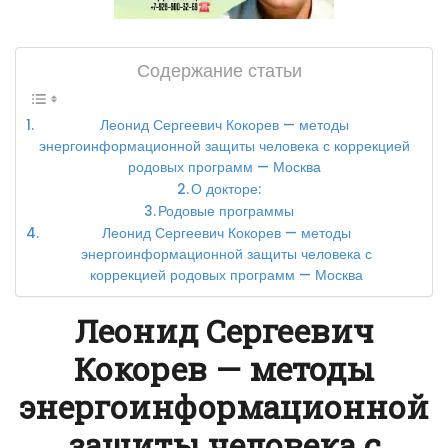
Содержание статьи
Леонид Сергеевич Кокорев — методы
энергоинформационной защиты человека с коррекцией
родовых программ — Москва
О докторе:
Родовые программы
Леонид Сергеевич Кокорев — методы
энергоинформационной защиты человека с
коррекцией родовых программ — Москва
Леонид Сергеевич
Кокорев — методы
энергоинформационной
защиты человека с