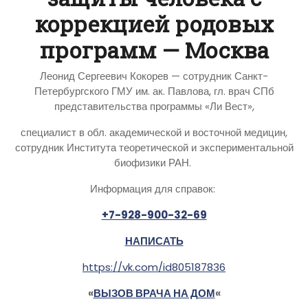
коррекцией родовых
программ — Москва
Леонид Сергеевич Кокорев — сотрудник Санкт-
Петербургского ГМУ им. ак. Павлова, гл. врач СПб
представительства программы «Ли Вест»,
специалист в обл. академической и восточной медицин,
сотрудник Института теоретической и экспериментальной
биофизики РАН.
Информация для справок:
+7-928-900-32-69
НАПИСАТЬ
https://vk.com/id805187836
«
ВЫЗОВ ВРАЧА НА ДОМ
«