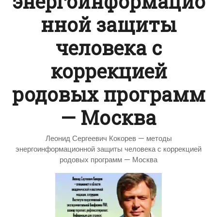
энергоинформацио
нной защиты
человека с
коррекцией
родовых программ
— Москва
Леонид Сергеевич Кокорев — методы
энергоинформационной защиты человека с коррекцией
родовых программ — Москва