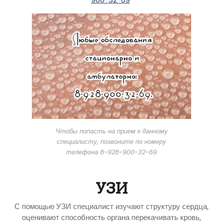
Чтобы попасть на прием к данному
специалисту, позвоните по номеру
телефона 8-928-900-32-69
УЗИ
С помощью УЗИ специалист изучают структуру сердца,
оценивают способность органа перекачивать кровь,