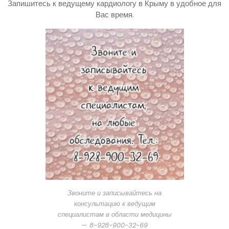
Запишитесь к ведущему кардиологу в Крыму в удобное для
Вас время.
Звоните и записывайтесь на
консультацию к ведущим
специалистам в области медицины
— 8-928-900-32-69