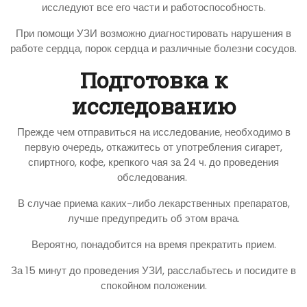
исследуют все его части и работоспособность.
При помощи УЗИ возможно диагностировать нарушения в
работе сердца, порок сердца и различные болезни сосудов.
Подготовка к
исследованию
Прежде чем отправиться на исследование, необходимо в
первую очередь, откажитесь от употребления сигарет,
спиртного, кофе, крепкого чая за 24 ч. до проведения
обследования.
В случае приема каких-либо лекарственных препаратов,
лучше предупредить об этом врача.
Вероятно, понадобится на время прекратить прием.
За 15 минут до проведения УЗИ, расслабьтесь и посидите в
спокойном положении.