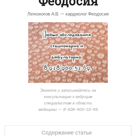
Феодосия
Легконогов А.В. — кардиолог Феодосия
Звоните и записывайтесь на
консультацию к ведущим
специалистам в области
медицины — 8-928-900-32-69
Содержание статьи